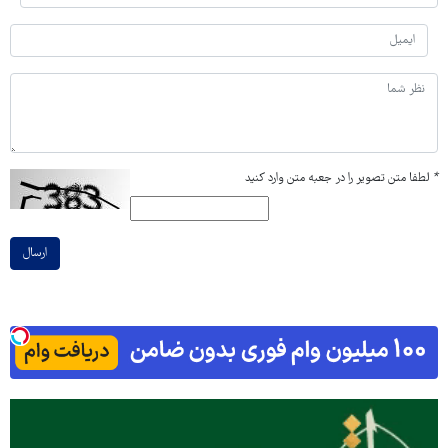
*
لطفا متن تصویر را در جعبه متن وارد کنید
ارسال