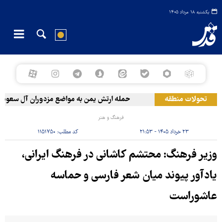
یکشنبه ۱۸ مرداد ۱۴۰۵
تحولات منطقه
حمله ارتش یمن به مواضع مزدوران آل سعود
فرهنگ و هنر
۲۳ خرداد ۱۴۰۵ - ۲۱:۵۳
کد مطلب:
۱۱۵۱۷۵۰
وزیر فرهنگ: محتشم کاشانی در فرهنگ ایرانی،
یادآور پیوند میان شعر فارسی و حماسه
عاشوراست