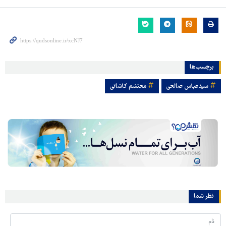
برچسب‌ها
سیدعباس صالحی
محتشم کاشانی
نظر شما