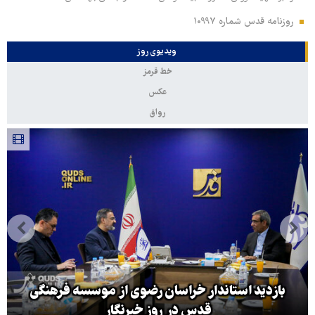
روزنامه قدس شماره ۱۰۹۹۷
ویدیوی روز
خط قرمز
عکس
رواق
بازدید استاندار خراسان رضوی از موسسه فرهنگی
قدس در روز خبرنگار