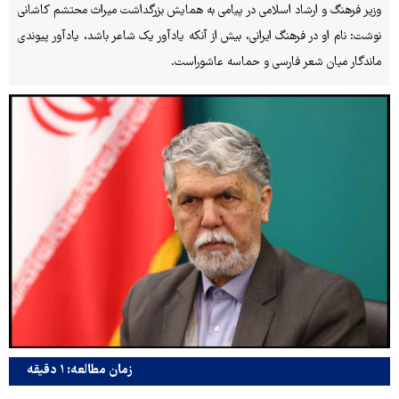
وزیر فرهنگ و ارشاد اسلامی در پیامی به همایش بزرگداشت میراث محتشم کاشانی
نوشت: نام او در فرهنگ ایرانی، بیش از آنکه یادآور یک شاعر باشد، یادآور پیوندی
ماندگار میان شعر فارسی و حماسه عاشوراست.
زمان مطالعه: ۱ دقیقه