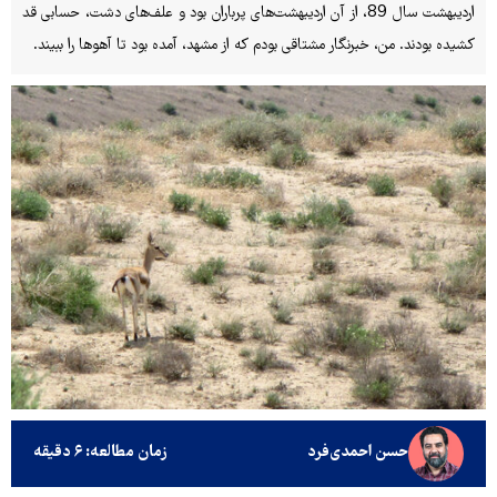
اردیبهشت سال 89، از آن اردیبهشت‌های پرباران بود و علف‌های دشت، حسابی قد
کشیده بودند. من، خبرنگار مشتاقی بودم که از مشهد، آمده بود تا آهوها را ببیند.
حسن احمدی‌فرد
زمان مطالعه: ۶ دقیقه