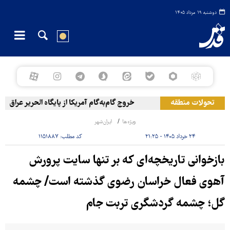
دوشنبه ۱۹ مرداد ۱۴۰۵
تحولات منطقه
خروج گام‌به‌گام آمریکا از پایگاه الحریر عراق
ویژه‌ها
ایران‌شهر
۲۴ خرداد ۱۴۰۵ - ۲۱:۲۵
کد مطلب:
۱۱۵۱۸۸۷
بازخوانی تاریخچه‌ای که بر تنها سایت پرورش
آهوی فعال خراسان رضوی گذشته است/ چشمه
گل؛ چشمه گردشگری تربت جام