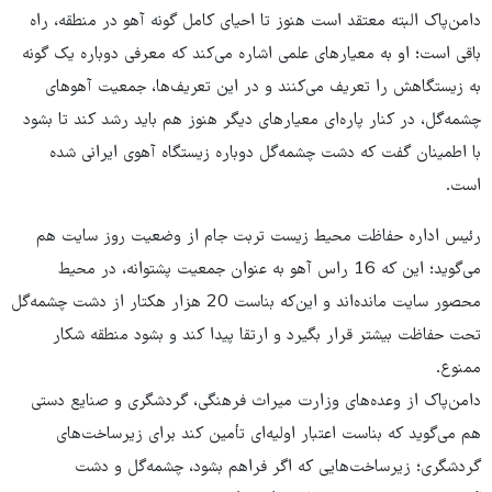
دامن‌پاک البته معتقد است هنوز تا احیای کامل گونه آهو در منطقه، راه
باقی است؛ او به معیارهای علمی اشاره می‌کند که معرفی دوباره یک گونه
به زیستگاهش را تعریف می‌کنند و در این تعریف‌ها، جمعیت آهوهای
چشمه‌گل، در کنار پاره‌ای معیارهای دیگر هنوز هم باید رشد کند تا بشود
با اطمینان گفت که دشت چشمه‌گل دوباره زیستگاه آهوی ایرانی شده
است.
رئیس اداره حفاظت محیط زیست تربت جام از وضعیت روز سایت هم
می‌گوید؛ این که 16 راس آهو به عنوان جمعیت پشتوانه، در محیط
محصور سایت مانده‌اند و این‌که بناست 20 هزار هکتار از دشت چشمه‌گل
تحت حفاظت بیشتر قرار بگیرد و ارتقا پیدا کند و بشود منطقه شکار
ممنوع.
دامن‌پاک از وعده‌های وزارت میراث فرهنگی، گردشگری و صنایع دستی
هم می‌گوید که بناست اعتبار اولیه‌ای تأمین کند برای زیرساخت‌های
گردشگری؛ زیرساخت‌هایی که اگر فراهم بشود، چشمه‌گل و دشت