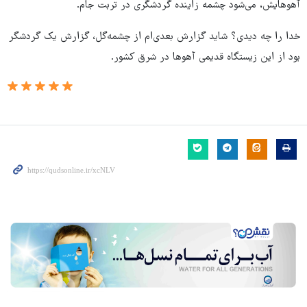
آهوهایش، می‌شود چشمه زاینده گردشگری در تربت جام.
خدا را چه دیدی؟ شاید گزارش بعدی‌ام از چشمه‌گل، گزارش یک گردشگر
بود از این زیستگاه قدیمی آهوها در شرق کشور.