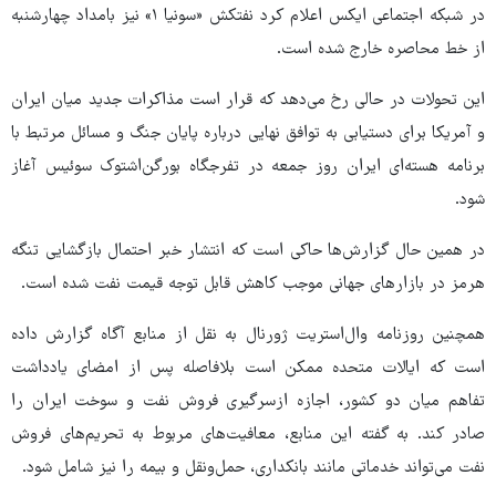
در شبکه اجتماعی ایکس اعلام کرد نفتکش «سونیا ۱» نیز بامداد چهارشنبه
از خط محاصره خارج شده است.
این تحولات در حالی رخ می‌دهد که قرار است مذاکرات جدید میان ایران
و آمریکا برای دستیابی به توافق نهایی درباره پایان جنگ و مسائل مرتبط با
برنامه هسته‌ای ایران روز جمعه در تفرجگاه بورگن‌اشتوک سوئیس آغاز
شود.
در همین حال گزارش‌ها حاکی است که انتشار خبر احتمال بازگشایی تنگه
هرمز در بازارهای جهانی موجب کاهش قابل توجه قیمت نفت شده است.
همچنین روزنامه وال‌استریت ژورنال به نقل از منابع آگاه گزارش داده
است که ایالات متحده ممکن است بلافاصله پس از امضای یادداشت
تفاهم میان دو کشور، اجازه ازسرگیری فروش نفت و سوخت ایران را
صادر کند. به گفته این منابع، معافیت‌های مربوط به تحریم‌های فروش
نفت می‌تواند خدماتی مانند بانکداری، حمل‌ونقل و بیمه را نیز شامل شود.