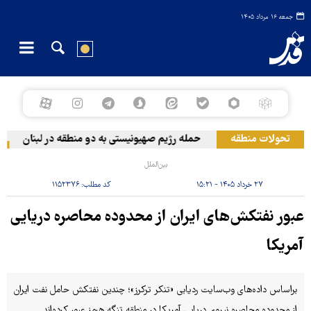
جمعه ۱۶ مرداد ۱۴۰۵
تحولات منطقه
حمله رژیم صهیونیستی به دو منطقه در لبنان
و
بین‌الملل
۲۷ خرداد ۱۴۰۵ - ۱۵:۲۱
کد مطلب:
۱۱۵۲۳۷۶
عبور نفتکش‌های ایران از محدوده محاصره دریایی
آمریکا
براساس داده‌های وب‌سایت ردیابی «تنکر ترکرز»؛ چندین نفتکش حامل نفت ایران
از محدوده محاصره نیروی دریایی آمریکا در منطقه تنگه هرمز عبور کرده‌اند.