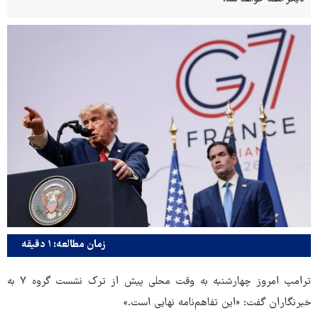
زمان مطالعه: ۱ دقیقه
ترامپ امروز چهارشنبه به وقت محلی پیش از ترک نشست گروه ۷ به
خبرنگاران گفت: «این تفاهم‌نامه نهایی است.»