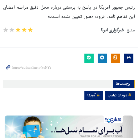
رئیس جمهور آمریکا در پاسخ به پرسشی درباره محل دقیق مراسم امضای
این تفاهم نامه، افزود: «هنوز تعیین نشده است.»
منبع:
خبرگزاری ایرنا
برچسب‌ها
دونالد ترامپ
آمریکا