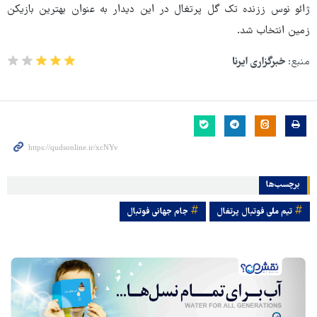
ژائو نوس ززنده تک گل پرتغال در این دیدار به عنوان بهترین بازیکن
زمین انتخاب شد.
منبع:
خبرگزاری ایرنا
برچسب‌ها
تیم ملی فوتبال پرتغال
جام جهانی فوتبال