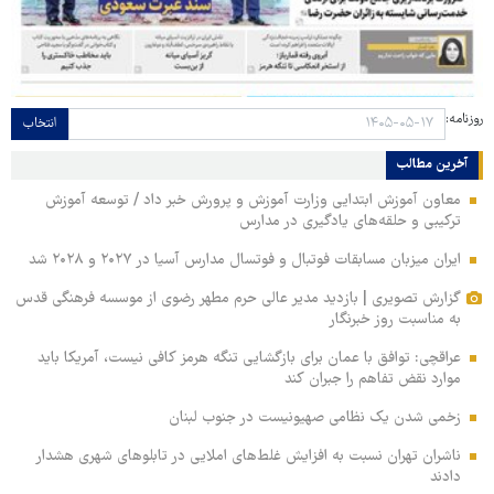
روزنامه:
انتخاب
آخرین مطالب
معاون آموزش ابتدایی وزارت آموزش و پرورش خبر داد / توسعه آموزش
ترکیبی و حلقه‌های یادگیری در مدارس
ایران میزبان مسابقات فوتبال و فوتسال مدارس آسیا در ۲۰۲۷ و ۲۰۲۸ شد
گزارش تصویری | بازدید مدیر عالی حرم مطهر رضوی از موسسه فرهنگی قدس
به مناسبت روز خبرنگار
عراقچی: توافق با عمان برای بازگشایی تنگه هرمز کافی نیست، آمریکا باید
موارد نقض تفاهم را جبران کند
زخمی‌ شدن یک نظامی صهیونیست در جنوب لبنان
ناشران تهران نسبت به افزایش غلط‌های املایی در تابلوهای شهری هشدار
دادند