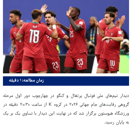
زمان مطالعه: ۱ دقیقه
دیدار تیم‌های ملی فوتبال پرتغال و کنگو در چهارچوب دور اول مرحله
گروهی رقابت‌های جام جهانی ۲۰۲۶ در کروه K از ساعت ۲۰:۳۰ دقیقه در
ورزشگاه هیوستون برگزار شد که در نهایت این دیدار با تساوی یک بر یک
به پایان رسید.