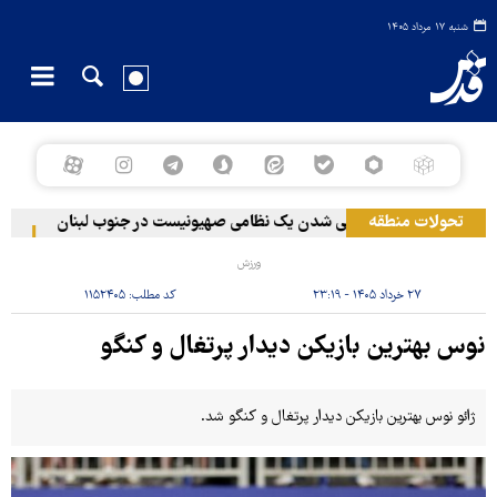
شنبه ۱۷ مرداد ۱۴۰۵
تحولات منطقه
زخمی‌ شدن یک نظامی صهیونیست در جنوب لبنان
حمله
ورزش
۲۷ خرداد ۱۴۰۵ - ۲۳:۱۹
کد مطلب:
۱۱۵۲۴۰۵
نوس بهترین بازیکن دیدار پرتغال و کنگو
ژائو نوس بهترین بازیکن دیدار پرتغال و کنگو شد.