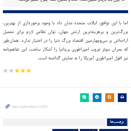
اما با این توافق، ایالات متحده نشان داد با وجود برخورداری از بهترین،
بزرگ‌ترین و پرهزینه‌ترین ارتش جهان، توان نظامی لازم برای تحمیل
اراده‌اش بر سی‌وچهارمین اقتصاد بزرگ دنیا را در اختیار ندارد. همان‌طور
که بحران سوئز غروب امپراطوری بریتانیا را آشکار ساخت، این تفاهم‌نامه
نیز افول امپراطوری آمریکا را به نمایش گذاشته است.
برچسب‌ها