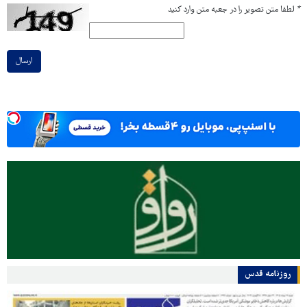
*
لطفا متن تصویر را در جعبه متن وارد کنید
ارسال
روزنامه قدس