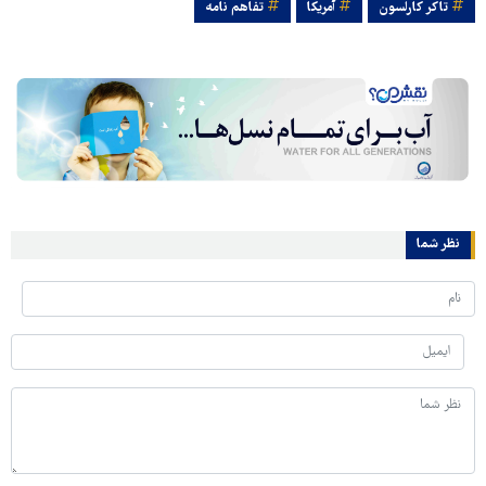
تاکر کارلسون
آمریکا
تفاهم نامه
نظر شما