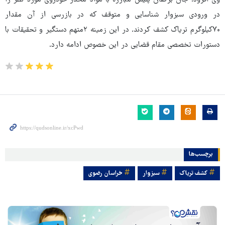
در ورودی سبزوار شناسایی و متوقف که در بازرسی از آن مقدار
۷۰کیلوگرم تریاک کشف کردند. در این زمینه ۲متهم دستگیر و تحقیقات با
دستورات تخصصی مقام قضایی در این خصوص ادامه دارد.
برچسب‌ها
کشف تریاک
سبزوار
خراسان رضوی