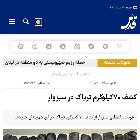
جمعه ۱۶ مرداد ۱۴۰۵
تحولات منطقه
حمله رژیم صهیونیستی به دو منطقه در لبنان
خراسان
اجتماعی و فرهنگی
۶ تیر ۱۴۰۵ - ۱۱:۰۳
کد مطلب:
۱۱۵۳۶۶۶
کشف ۷۰کیلوگرم تریاک در سبزوار
فرمانده انتظامی سبزوار از کشف ۷۰ کیلوگرم تریاک در این شهرستان خبر داد.