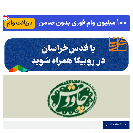
روزنامه قدس