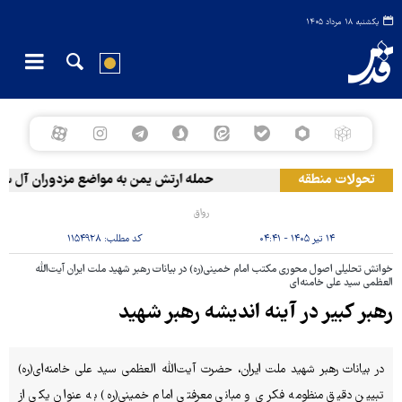
یکشنبه ۱۸ مرداد ۱۴۰۵
تحولات منطقه
حمله ارتش یمن به مواضع مزدوران آل سعود
رواق
۱۴ تیر ۱۴۰۵ - ۰۴:۴۱
کد مطلب:
۱۱۵۴۹۲۸
خوانش تحلیلی اصول محوری مکتب امام خمینی(ره) در بیانات رهبر شهید ملت ایران آیت‌الله
العظمی سید علی خامنه‌ای
رهبر کبیر در آینه اندیشه رهبر شهید
در بیانات رهبر شهید ملت ایران، حضرت آیت‌الله العظمی سید علی خامنه‌ای(ره)
تبیین دقیق منظومه فکری و مبانی معرفتی امام خمینی(ره) به عنوان یکی از