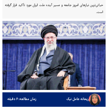
حیاتی‌ترین نیازهای امروز جامعه و مسیر آینده ملت ایران مورد تأکید قرار گرفته
است.
ریحانه عامل نیک
زمان مطالعه: ۶ دقیقه