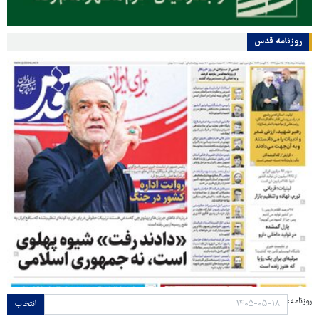
روزنامه قدس
روزنامه:
انتخاب