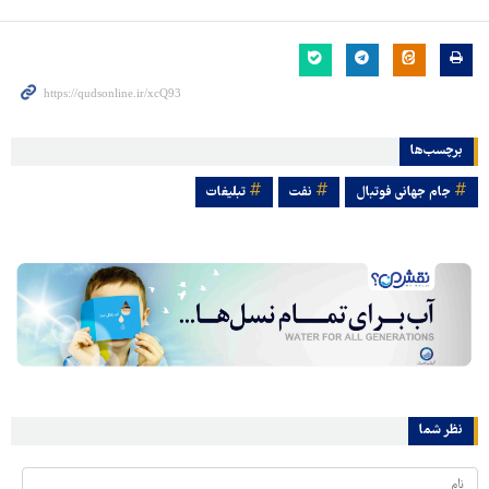
برچسب‌ها
جام جهانی فوتبال
نفت
تبلیغات
نظر شما