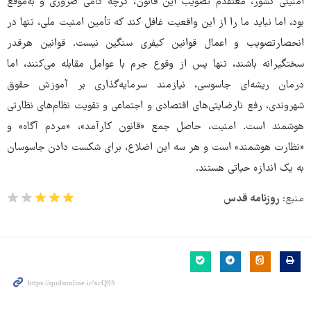
امنیتی کشور، معتقدم تصویب این قانون، گرچه گامی ضروری و به‌موقع
بود، اما نباید ما را از این واقعیت غافل کند که تأمین امنیت ملی، تنها در
انحصارتصویب و اعمال قوانین کیفری سنگین نیست. قوانین هرقدر
سختگیرانه باشند، تنها پس از وقوع جرم با عوامل مقابله می‌کنند، اما
درمان ریشه‌ای جاسوسی، نیازمند سرمایه‌گذاری بر آموزش حقوق
شهروندی، رفع نارضایتی‌های اقتصادی و اجتماعی و تقویت نظام‌های نظارتی
هوشمند است. امنیت، حاصل جمع «قانون کارآمد»، «مردم آگاه» و
«نظارت هوشمند» است و هر سه این اضلاع، برای شکست دادن جاسوسان
به یک اندازه حیاتی هستند.
منبع:
روزنامه قدس