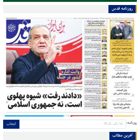
روزنامه قدس
روزنامه:
انتخاب
آخرین مطالب