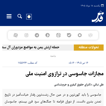
یکشنبه ۱۸ مرداد ۱۴۰۵
تحولات منطقه
حمله ارتش یمن به مواضع مزدوران آل سعود
جامعه
۱۶ تیر ۱۴۰۵ - ۰۵:۱۶
کد مطلب:
۱۱۵۵۲۶۶
مجازات جاسوسی در ترازوی امنیت ملی
علی نباتی، دکترای حقوق کیفری و جرم‌شناسی
جاسوسی را باید کهن‌ترین و در عین حال زشت‌ترین رفتار خیانت‌آمیز در تاریخ
تمدن بشری دانست. از دوران فراعنه تا جنگ‌های سرد قرن بیستم، جاسوسان