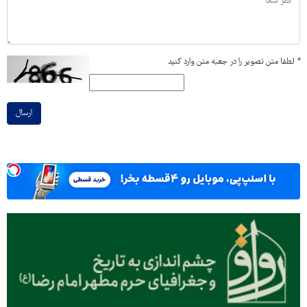
*
لطفا متن تصویر را در جعبه متن وارد کنید
ارسال