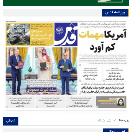
روزنامه قدس
روزنامه:
انتخاب