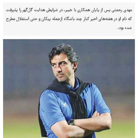
مهدی رحمتی پس از پایان همکاری با خیبر، در شرایطی هدایت گل‌گهر را پذیرفت
که نام او در هفته‌های اخیر کنار چند باشگاه ازجمله پیکان و حتی استقلال مطرح
شده بود.