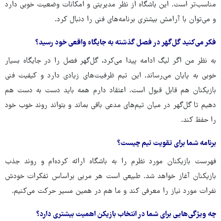
مناسب‌تر است. این باشگاه از نظر مدیریتی و امکانات وضعیت خوبی دارد
و می‌توان با آرامش بیشتری برنامه‌های فنی را دنبال کرد.
فکر می‌کنید گل‌گهر در فصل گذشته به جایگاه واقعی خود رسید؟
به نظر من اگر لیگ ادامه پیدا می‌کرد، گل‌گهر فصل را در جایگاه بسیار
خوبی به پایان می‌رساند. این تیم ظرفیت‌های زیادی دارد و کیفیت فنی
بازیکنان هم قابل قبول است. اعتقاد دارم همه باید دست به دست هم
دهیم تا گل‌گهر در میان تیم‌های مدعی باقی بماند و بتواند روند خوب خود
را حفظ کند.
برنامه شما برای تقویت تیم چیست؟
فهرست بازیکنان مورد نظرم را به باشگاه ارائه کرده‌ام و روند جذب
بازیکنان آغاز خواهد شد. طبیعی است هر مربی براساس تفکرات خودش
نفرات مورد نیاز را معرفی کند و ما هم در همین مسیر حرکت می‌کنیم.
چه ویژگی‌هایی برای شما در انتخاب بازیکن اهمیت بیشتری دارد؟