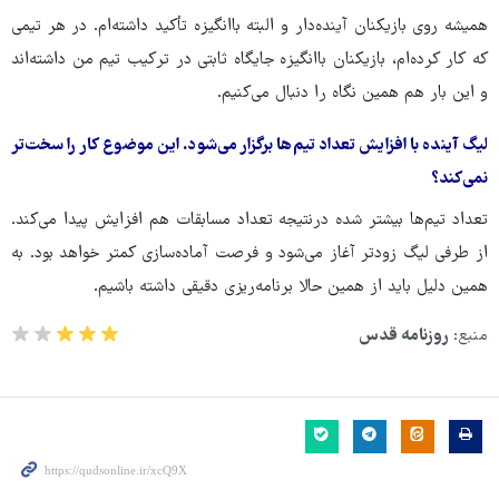
همیشه روی بازیکنان آینده‌دار و البته باانگیزه تأکید داشته‌ام. در هر تیمی
که کار کرده‌ام، بازیکنان باانگیزه جایگاه ثابتی در ترکیب تیم من داشته‌اند
و این بار هم همین نگاه را دنبال می‌کنیم.
لیگ آینده با افزایش تعداد تیم‌ها برگزار می‌شود. این موضوع کار را سخت‌تر
نمی‌کند؟
تعداد تیم‌ها بیشتر شده درنتیجه تعداد مسابقات هم افزایش پیدا می‌کند.
از طرفی لیگ زودتر آغاز می‌شود و فرصت آماده‌سازی کمتر خواهد بود. به
همین دلیل باید از همین حالا برنامه‌ریزی دقیقی داشته باشیم.
منبع:
روزنامه قدس