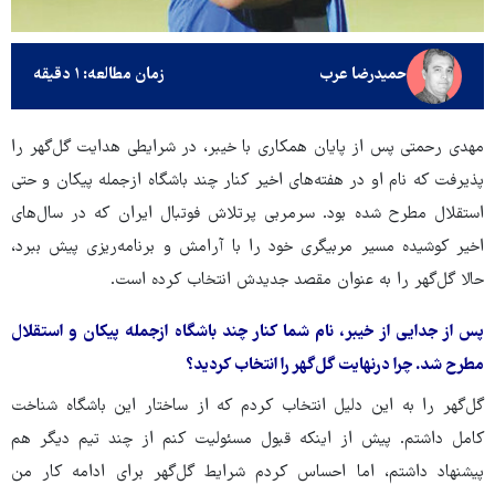
حمیدرضا عرب
زمان مطالعه: ۱ دقیقه
مهدی رحمتی پس از پایان همکاری با خیبر، در شرایطی هدایت گل‌گهر را
پذیرفت که نام او در هفته‌های اخیر کنار چند باشگاه ازجمله پیکان و حتی
استقلال مطرح شده بود. سرمربی پرتلاش فوتبال ایران که در سال‌های
اخیر کوشیده مسیر مربیگری خود را با آرامش و برنامه‌ریزی پیش ببرد،
حالا گل‌گهر را به عنوان مقصد جدیدش انتخاب کرده است.
پس از جدایی از خیبر، نام شما کنار چند باشگاه ازجمله پیکان و استقلال
مطرح شد. چرا درنهایت گل‌گهر را انتخاب کردید؟
گل‌گهر را به این دلیل انتخاب کردم که از ساختار این باشگاه شناخت
کامل داشتم. پیش از اینکه قبول مسئولیت کنم از چند تیم دیگر هم
پیشنهاد داشتم، اما احساس کردم شرایط گل‌گهر برای ادامه کار من