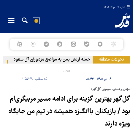
شنبه ۱۷ مرداد ۱۴۰۵
تحولات منطقه
حمله ارتش یمن به مواضع مزدوران آل سعود
رویترز: عربستان
ورزش
۱۶ تیر ۱۴۰۵ - ۰۵:۴۴
کد مطلب:
۱۱۵۵۲۷۰
مهدی رحمتی، سرمربی گل‌گهر:
گل‌گهر بهترین گزینه برای ادامه مسیر مربیگری‌ام
بود / بازیکنان باانگیزه همیشه در تیم من جایگاه
ویژه دارند