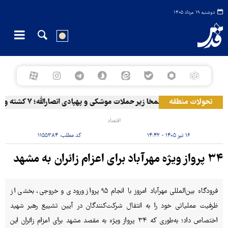
دوشنبه ۱۹ مرداد ۱۴۰۵
تحولات منطقه
المخا زیر حملات موشکی و پهپادی انصارالله؛ ۷ کشته و ۳۰ زخمی
اقتصاد
۱۶ تیر ۱۴۰۵ - ۱۴:۴۲
کد مطلب:
۱۱۵۵۳۸۴
۳۴ پرواز ویژه مهرآباد برای اعزام زائران به مشهد
فرودگاه بین‌المللی مهرآباد امروز با انجام ۹۵ پرواز ورودی و خروجی، بخشی از
ظرفیت عملیاتی خود را به انتقال شرکت‌کنندگان در آیین تشییع رهبر شهید
اختصاص داد؛ به‌طوری که ۳۴ پرواز ویژه به مقصد مشهد برای اعزام زائران این