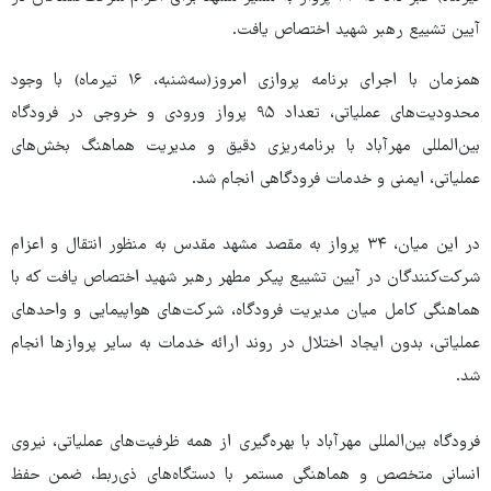
آیین تشییع رهبر شهید اختصاص یافت.
همزمان با اجرای برنامه پروازی امروز(سه‌شنبه، ۱۶ تیرماه) با وجود
محدودیت‌های عملیاتی، تعداد ۹۵ پرواز ورودی و خروجی در فرودگاه
بین‌المللی مهرآباد با برنامه‌ریزی دقیق و مدیریت هماهنگ بخش‌های
عملیاتی، ایمنی و خدمات فرودگاهی انجام شد.
در این میان، ۳۴ پرواز به مقصد مشهد مقدس به منظور انتقال و اعزام
شرکت‌کنندگان در آیین تشییع پیکر مطهر رهبر شهید اختصاص یافت که با
هماهنگی کامل میان مدیریت فرودگاه، شرکت‌های هواپیمایی و واحدهای
عملیاتی، بدون ایجاد اختلال در روند ارائه خدمات به سایر پروازها انجام
شد.
فرودگاه بین‌المللی مهرآباد با بهره‌گیری از همه ظرفیت‌های عملیاتی، نیروی
انسانی متخصص و هماهنگی مستمر با دستگاه‌های ذی‌ربط، ضمن حفظ