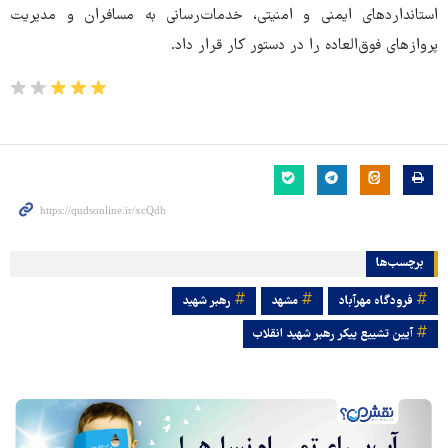
استانداردهای ایمنی و امنیتی، خدمات‌رسانی به مسافران و مدیریت
پروازهای فوق‌العاده را در دستور کار قرار داد.
برچسب‌ها
فرودگاه مهرآباد
مشهد
رهبر شهید
آیین تشییع پیکر رهبر شهید انقلاب