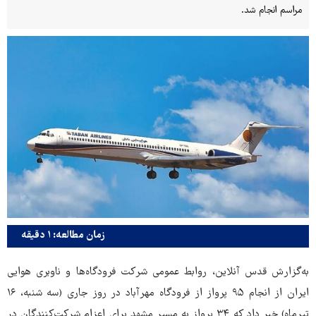
مراسم انجام شد.
زمان مطالعه: ۱ دقیقه
به‌گزارش قدس آنلاین، روابط عمومی شرکت فرودگاه‌ها و ناوبری هوایی
ایران از انجام ۹۵ پرواز از فرودگاه مهرآباد در روز جاری (سه شنبه، ۱۶
تیرماه) خبر داد که ۳۴ پرواز به مسیر مشهد برای اعزام شرکت‌کنندگان در