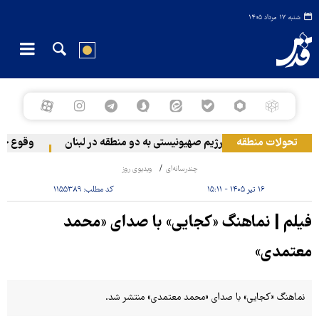
شنبه ۱۷ مرداد ۱۴۰۵
تحولات منطقه
حمله رژیم صهیونیستی به دو منطقه در لبنان
وقوع حادث
چندرسانه‌ای
ویدیوی روز
۱۶ تیر ۱۴۰۵ - ۱۵:۱۱
کد مطلب:
۱۱۵۵۳۸۹
فیلم | نماهنگ «کجایی» با صدای «محمد
معتمدی»
نماهنگ «کجایی» با صدای «محمد معتمدی» منتشر شد.