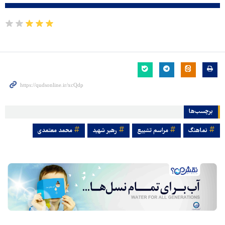
برچسب‌ها
نماهنگ
مراسم تشییع
رهبر شهید
محمد معتمدی