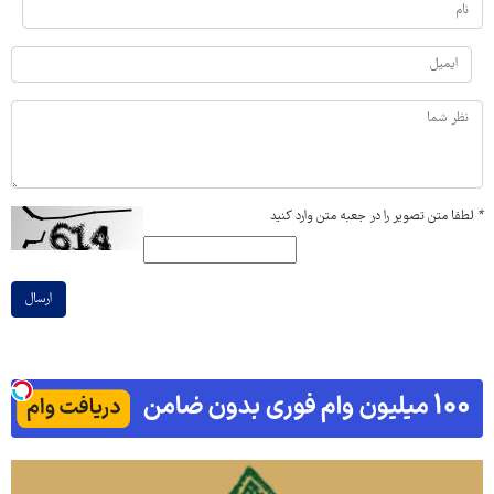
*
لطفا متن تصویر را در جعبه متن وارد کنید
ارسال