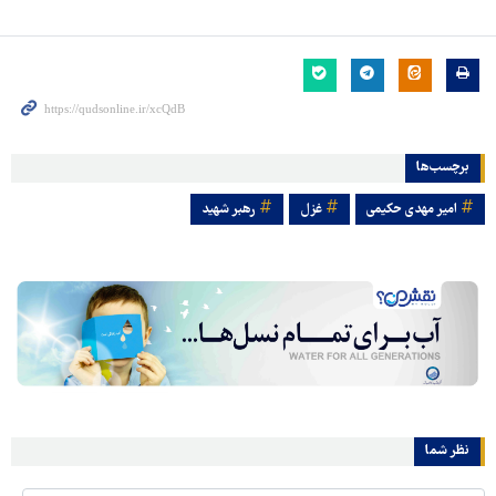
برچسب‌ها
امیر مهدی حکیمی
غزل
رهبر شهید
نظر شما