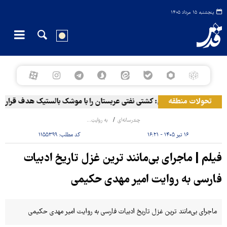
پنجشنبه ۱۵ مرداد ۱۴۰۵
تحولات منطقه
نیروهای مسلح یمن: کشتی نفتی عربستان را با موشک بالستیک هدف قرار داد
چندرسانه‌ای
به روایتِ...
۱۶ تیر ۱۴۰۵ - ۱۶:۲۱
کد مطلب:
۱۱۵۵۳۹۹
فیلم | ماجرای بی‌مانند ترین غزل تاریخ ادبیات
فارسی به روایت امیر مهدی حکیمی
ماجرای بی‌مانند ترین غزل تاریخ ادبیات فارسی به روایت امیر مهدی حکیمی