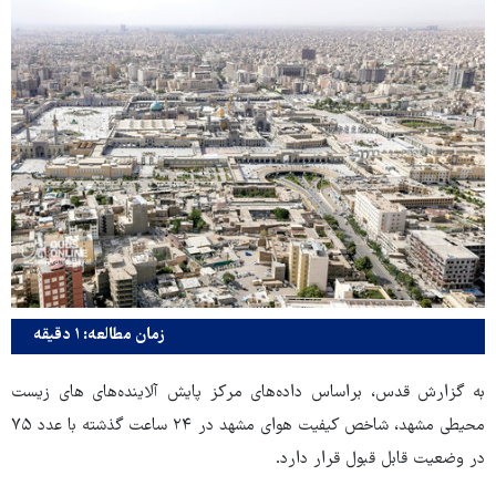
زمان مطالعه: ۱ دقیقه
به گزارش قدس، براساس داده‌های مرکز پایش آلاینده‌های های زیست
محیطی مشهد، شاخص کیفیت هوای مشهد در ۲۴ ساعت گذشته با عدد ۷۵
در وضعیت قابل قبول قرار دارد.