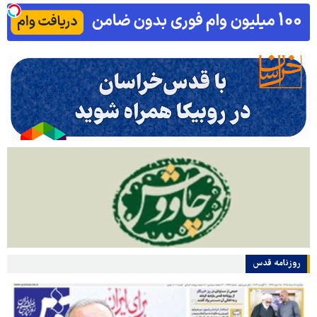
روزنامه قدس