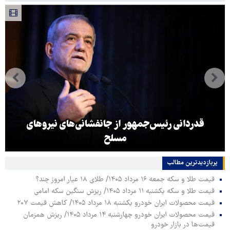
قدردانی رئیس‌جمهور از جانفشانی‌های نیروهای
مسلح
پربازدیدترین‌ مطالب
قیمت طلا و سکه جمعه ۱۶ مرداد ۱۴۰۵/ طلای ۱۸ عیار امروز چند؟
قیمت طلا و سکه یکشنبه ۱۱ مرداد ۱۴۰۵/ ریزش سنگین سکه امامی
قیمت محصولات ایران خودرو یکشنبه ۱۸ مرداد ۱۴۰۵/ کاهش قیمت ۲۰۷
قیمت محصولات ایران خودرو چهارشنبه ۱۴ مرداد ۱۴۰۵/ ریزش همزمان
قیمت‌ها در بازار خودرو