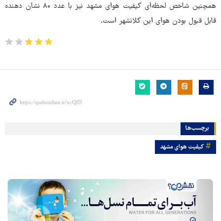
همچنین شاخص لحظه‌ای کیفیت هوای مشهد نیز با عدد ۸۰ نشان دهنده
قابل قبول بودن هوای این کلانشهر است.
برچسب‌ها
کیفیت هوای مشهد