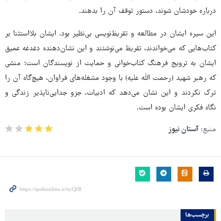
درباره خودشان شوند، دستور توقف آن را بدهند.
این سیره ایشان در مطالعه و تقریظ‌نویسی بی‌نظیر بود. ایشان بلااستثنا بر
کتاب‌هایی که می‌خواندند، تقریظ می‌نوشتند و این نشان‌دهنده دغدغه عمیق
ایشان به ترویج فرهنگ کتاب‌خوانی و حمایت از نویسندگان است؛ منشی
که رهبر شهید (رحمت الله علیه) با وجود مشغله‌های فراوان، هیچ‌گاه آن را
ترک نکردند و این نشان می‌دهد که ادبیات، جزو جدایی‌ناپذیر زندگی و
نگاه فکری ایشان بوده است.
منبع:
آستان نیوز
برچسب‌ها