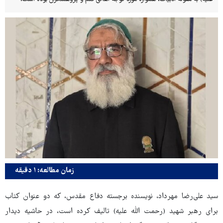
زمان مطالعه: ۱ دقیقه
سید علی‌رضا مهرداد، نویسنده برجسته دفاع مقدس، که دو عنوان کتاب
برای رهبر شهید (رحمت الله علیه) تالیف کرده است، در حاشیه دیدار