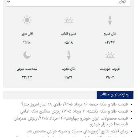
اذان صبح
طلوع آفتاب
اذان ظهر
۱۲:۱۰
۰۵:۱۸
۰۳:۴۳
غروب خورشید
اذان مغرب
نیمه‌شب شرعی
۲۳:۲۳
۱۹:۲۱
۱۹:۰۲
پربازدیدترین‌ مطالب
قیمت طلا و سکه جمعه ۱۶ مرداد ۱۴۰۵/ طلای ۱۸ عیار امروز چند؟
قیمت طلا و سکه یکشنبه ۱۱ مرداد ۱۴۰۵/ ریزش سنگین سکه امامی
قیمت محصولات ایران خودرو چهارشنبه ۱۴ مرداد ۱۴۰۵/ ریزش همزمان
قیمت‌ها در بازار خودرو
زمان اعلام نتایج آزمون‌های سمپاد و نمونه دولتی مشخص شد