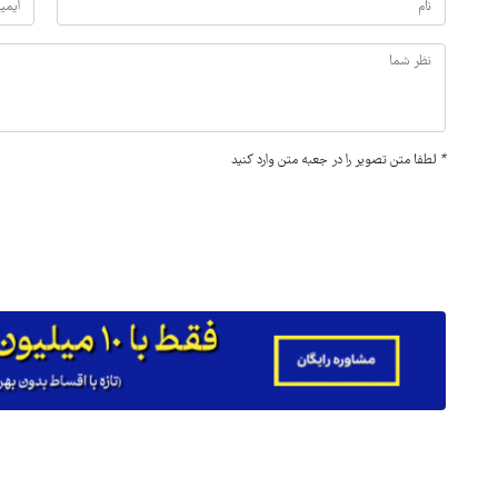
*
لطفا متن تصویر را در جعبه متن وارد کنید