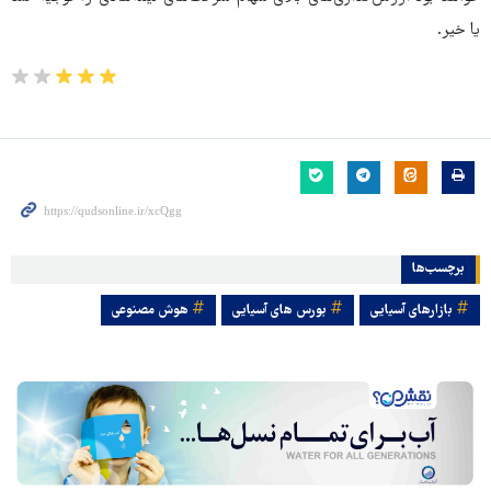
یا خیر.
برچسب‌ها
بازارهای آسیایی
بورس های آسیایی
هوش مصنوعی