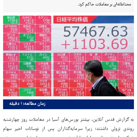
محتاطانه‌ای بر معاملات حاکم کرد.
زمان مطالعه: ۱ دقیقه
به گزارش قدس آنلاین، بیشتر بورس‌های آسیا در معاملات روز چهارشنبه
روندی نزولی داشتند؛ زیرا سرمایه‌گذاران پس از نوسانات اخیر سهام