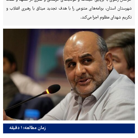
شهرستان استان، برنامه‌های متنوعی را با هدف تجدید میثاق با رهبری انقلاب و
تکریم شهدای مظلوم اجرا می‌کند.
زمان مطالعه: ۱ دقیقه