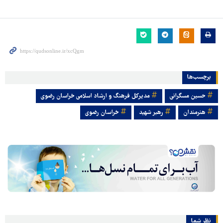
برچسب‌ها
حسین مسگرانی
مدیرکل فرهنگ و ارشاد اسلامی خراسان رضوی
هنرمندان
رهبر شهید
خراسان رضوی
نظر شما