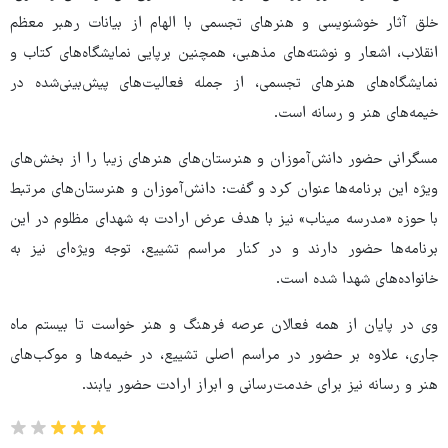
خلق آثار خوشنویسی و هنرهای تجسمی با الهام از بیانات رهبر معظم
انقلاب، اشعار و نوشته‌های مذهبی، همچنین برپایی نمایشگاه‌های کتاب و
نمایشگاه‌های هنرهای تجسمی، از جمله فعالیت‌های پیش‌بینی‌شده در
خیمه‌های هنر و رسانه است.
مسگرانی حضور دانش‌آموزان و هنرستان‌های هنرهای زیبا را از بخش‌های
ویژه این برنامه‌ها عنوان کرد و گفت: دانش‌آموزان و هنرستان‌های مرتبط
با حوزه «مدرسه میناب» نیز با هدف عرض ارادت به شهدای مظلوم در این
برنامه‌ها حضور دارند و در کنار مراسم تشییع، توجه ویژه‌ای نیز به
خانواده‌های شهدا شده است.
وی در پایان از همه فعالان عرصه فرهنگ و هنر خواست تا بیستم ماه
جاری، علاوه بر حضور در مراسم اصلی تشییع، در خیمه‌ها و موکب‌های
هنر و رسانه نیز برای خدمت‌رسانی و ابراز ارادت حضور یابند.