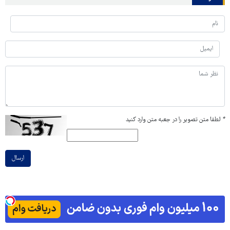
*
لطفا متن تصویر را در جعبه متن وارد کنید
ارسال