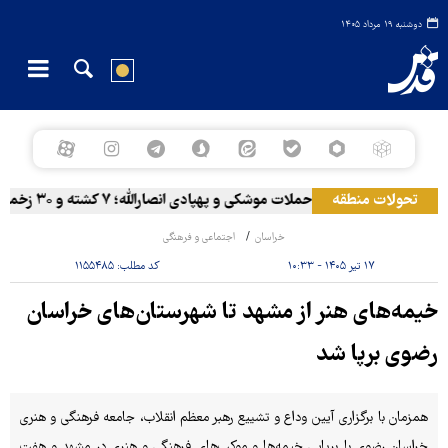
دوشنبه ۱۹ مرداد ۱۴۰۵
تحولات منطقه
المخا زیر حملات موشکی و پهپادی انصارالله؛ ۷ کشته و ۳۰ زخمی
خراسان
اجتماعی و فرهنگی
۱۷ تیر ۱۴۰۵ - ۱۰:۳۳
کد مطلب:
۱۱۵۵۴۸۵
خیمه‌های هنر از مشهد تا شهرستان‌های خراسان
رضوی برپا شد
همزمان با برگزاری آیین وداع و تشییع رهبر معظم انقلاب، جامعه فرهنگی و هنری
خراسان رضوی با برپایی خیمه‌ها و موکب‌های فرهنگی و هنری در مشهد و هفت