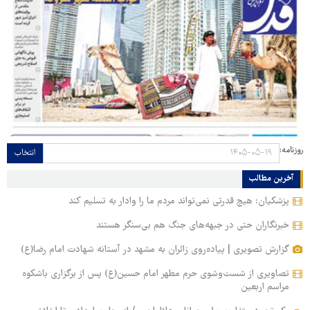
روزنامه:
انتخاب
آخرین مطالب
پزشکیان: هیچ قدرتی نمی‌تواند مردم ما را وادار به تسلیم کند
خبرنگاران حتی در جبهه‌های جنگ هم بی‌سنگر هستند
گزارش تصویری | پیاده‌روی زائران به مشهد در آستانه شهادت امام رضا(ع)
تصاویری از شست‌وشوی حرم مطهر امام حسین(ع) پس از برگزاری باشکوه
مراسم اربعین