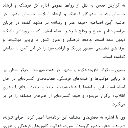
به گزارش قدس به نقل از روابط عمومی اداره کل فرهنگ و ارشاد
خراسان رضوی، مدیرکل فرهنگ و ارشاد اسلامی خراسان رضوی در
حاشیه آیین افتتاحیه «خیمه هنر و رسانه» در مشهد گفت: در جریان
مراسم عظیم تشییع و وداع با رهبر معظم انقلاب که به رویدادی باشکوه
تبدیل شده است، جامعه فرهنگی و هنری کشور با برپایی موکب‌ها و
غرفه‌های تخصصی، حضور پررنگ و ارادت خود را در این آیین به نمایش
گذاشته است.
حسین مسگرانی افزود: علاوه بر مشهد، در هفت شهرستان دیگر استان نیز
با برپایی موکب‌ها و خیمه‌های فرهنگی، فعالیت‌های گسترده‌ای در حال
انجام است. این برنامه‌ها با هدف «بیعت مجدد و تجدید میثاق با رهبری
انقلاب» برگزار می‌شود و طیف گسترده‌ای از هنرهای مختلف را در بر
می‌گیرد.
وی با اشاره به بخش‌های مختلف این برنامه‌ها اظهار کرد: اجرای تعزیه،
شب‌های شعر، حضور گروه‌های سرود، فعالیت کانون‌های فرهنگی و هنری،