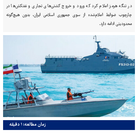
در تنگه هرمز اعلام کرد که ورود و خروج کشتی‌های تجاری و نفتکش‌ها در
چارچوب ضوابط اعلام‌شده از سوی جمهوری اسلامی ایران، بدون هیچ‌گونه
محدودیتی ادامه دارد.
زمان مطالعه: ۱ دقیقه