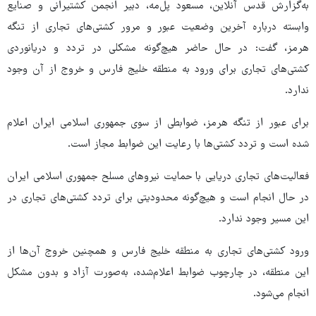
به‌گزارش قدس آنلاین، مسعود پل‌مه، دبیر انجمن کشتیرانی و صنایع
وابسته درباره آخرین وضعیت عبور و مرور کشتی‌های تجاری از تنگه
هرمز، گفت: در حال حاضر هیچ‌گونه مشکلی در تردد و دریانوردی
کشتی‌های تجاری برای ورود به منطقه خلیج فارس و خروج از آن وجود
ندارد.
برای عبور از تنگه هرمز، ضوابطی از سوی جمهوری اسلامی ایران اعلام
شده است و تردد کشتی‌ها با رعایت این ضوابط مجاز است.
فعالیت‌های تجاری دریایی با حمایت نیروهای مسلح جمهوری اسلامی ایران
در حال انجام است و هیچ‌گونه محدودیتی برای تردد کشتی‌های تجاری در
این مسیر وجود ندارد.
ورود کشتی‌های تجاری به منطقه خلیج فارس و همچنین خروج آن‌ها از
این منطقه، در چارچوب ضوابط اعلام‌شده، به‌صورت آزاد و بدون مشکل
انجام می‌شود.