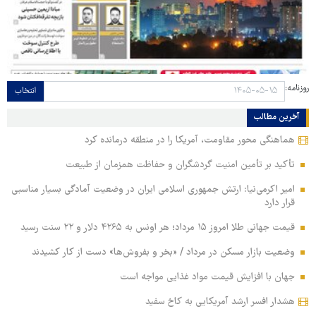
روزنامه:
انتخاب
آخرین مطالب
هماهنگی محور مقاومت، آمریکا را در منطقه درمانده کرد
تأکید بر تأمین امنیت گردشگران و حفاظت همزمان از طبیعت
امیر اکرمی‌نیا: ارتش جمهوری اسلامی ایران در وضعیت آمادگی بسیار مناسبی
قرار دارد
قیمت جهانی طلا امروز ۱۵ مرداد؛ هر اونس به ۴۲۶۵ دلار و ۲۲ سنت رسید
وضعیت بازار مسکن در مرداد / «بخر و بفروش‌ها» دست از کار کشیدند
جهان با افزایش قیمت مواد غذایی مواجه است
هشدار افسر ارشد آمریکایی به کاخ سفید