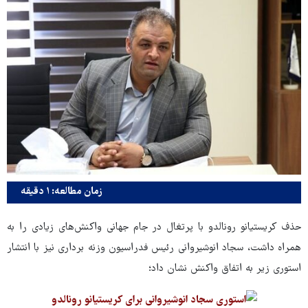
زمان مطالعه: ۱ دقیقه
حذف کریستیانو رونالدو با پرتغال در جام جهانی واکنش‌های زیادی را به
همراه داشت، سجاد انوشیروانی رئیس فدراسیون وزنه برداری نیز با انتشار
استوری زیر به اتفاق واکنش نشان داد؛