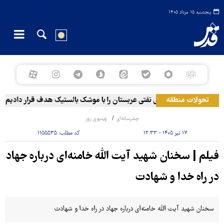
پنجشنبه ۱۵ مرداد ۱۴۰۵
تحولات منطقه
ی مسلح یمن: کشتی نفتی عربستان را با موشک بالستیک هدف قرار دادیم
چندرسانه‌ای
ویدیوی روز
۱۷ تیر ۱۴۰۵ - ۱۲:۳۳
کد مطلب:
۱۱۵۵۵۳۵
فیلم | سخنان شهید آیت الله خامنه‌ای درباره جهاد
در راه خدا و شهادت
سخنان شهید آیت الله خامنه‌ای درباره جهاد در راه خدا و شهادت