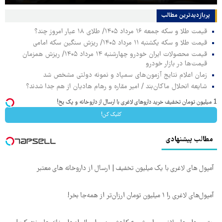
پربازدیدترین‌ مطالب
قیمت طلا و سکه جمعه ۱۶ مرداد ۱۴۰۵/ طلای ۱۸ عیار امروز چند؟
قیمت طلا و سکه یکشنبه ۱۱ مرداد ۱۴۰۵/ ریزش سنگین سکه امامی
قیمت محصولات ایران خودرو چهارشنبه ۱۴ مرداد ۱۴۰۵/ ریزش همزمان
قیمت‌ها در بازار خودرو
زمان اعلام نتایج آزمون‌های سمپاد و نمونه دولتی مشخص شد
شایعه انحلال ماکان‌بند / امیر مقاره و رهام هادیان از هم جدا شدند؟
1 میلیون تومان تخفیف خرید داروهای لاغری با ارسال از داروخانه و پک یخ!
کلیک کن!
مطالب پیشنهادی
آمپول های لاغری با یک میلیون تخفیف | ارسال از داروخانه های معتبر
آمپول‌های لاغری را ۱ میلیون تومان ارزان‌تر از همه‌جا بخر!