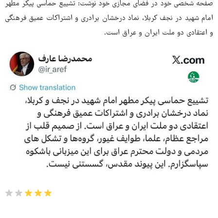
صفحه شخصی خود در فضای مجازی خود نوشت: تشییع حماسی پیکر مطهر
امام شهید در نجف کربلا، نماد درخشان برادری و اشتراکات عمیق فرهنگی
و اعتقادی دو ملت ایران و عراق است.