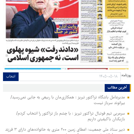
روزنامه:
انتخاب
آخرین مطالب
مدیرعامل باشگاه تراکتور تبریز : همکاری‌مان با ربیعی به جایی نمی‌رسید/
بیرانوند سرباز نیست
سرمربی تیم فوتبال تراکتور تبریز : با چشم باز تراکتور را انتخاب کردم/
بازیکنان باکیفیتی داریم
دبیر ستاد ملی جمعیت: اعطای زمین ۲۰۰ متری به خانواده‌های دارای ۳ فرزند