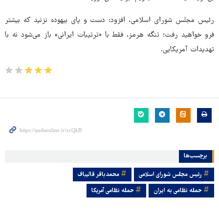
رئیس مجلس شورای اسلامی، افزود: دست و پای بیهوده نزنید که بیشتر
فرو خواهید رفت؛ تنگه هرمز، فقط با «ترتیبات ایرانی» باز می‌شود نه با
تهدیدات آمریکایی.
برچسب‌ها
رئیس مجلس شورای اسلامی
محمدباقر قالیباف
حمله نظامی به ایران
حمله نظامی آمریکا