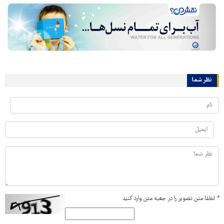
نظر شما
*
لطفا متن تصویر را در جعبه متن وارد کنید