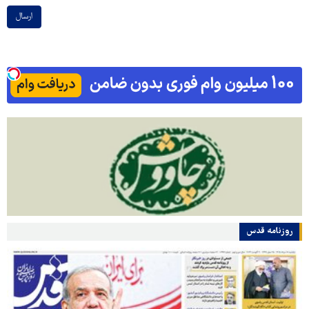
ارسال
روزنامه قدس