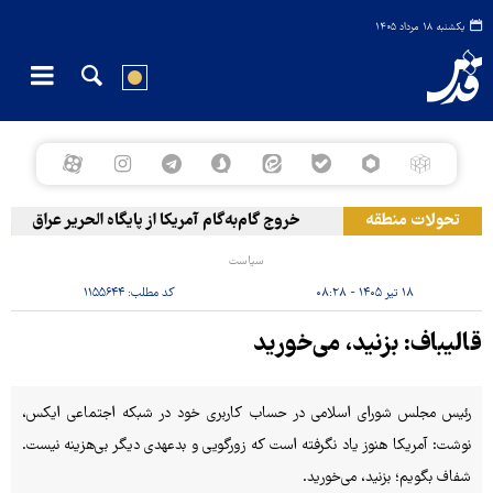
یکشنبه ۱۸ مرداد ۱۴۰۵
تحولات منطقه
خروج گام‌به‌گام آمریکا از پایگاه الحریر عراق
سیاست
۱۸ تیر ۱۴۰۵ - ۰۸:۲۸
کد مطلب:
۱۱۵۵۶۴۴
قالیباف: بزنید، می‌خورید
رئیس مجلس شورای اسلامی در حساب کاربری خود در شبکه اجتماعی ایکس،
نوشت: آمریکا هنوز یاد نگرفته است که زورگویی و بدعهدی دیگر بی‌هزینه نیست.
شفاف بگویم؛ بزنید، می‌خورید.