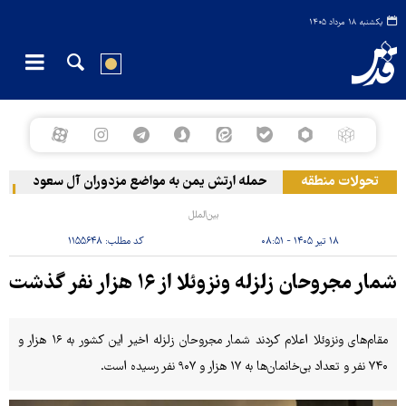
یکشنبه ۱۸ مرداد ۱۴۰۵
تحولات منطقه
حمله ارتش یمن به مواضع مزدوران آل سعود
رویترز
بین‌الملل
۱۸ تیر ۱۴۰۵ - ۰۸:۵۱
کد مطلب:
۱۱۵۵۶۴۸
شمار مجروحان زلزله ونزوئلا از ۱۶ هزار نفر گذشت
مقام‌های ونزوئلا اعلام کردند شمار مجروحان زلزله اخیر این کشور به ۱۶ هزار و
۷۴۰ نفر و تعداد بی‌خانمان‌ها به ۱۷ هزار و ۹۰۷ نفر رسیده است.