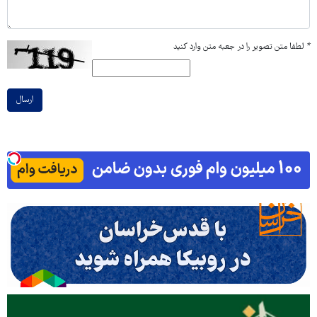
*
لطفا متن تصویر را در جعبه متن وارد کنید
ارسال