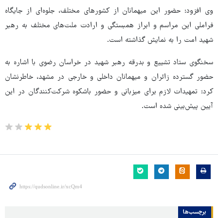
وی افزود: حضور این میهمانان از کشورهای مختلف، جلوه‌ای از جایگاه
فراملی این مراسم و ابراز همبستگی و ارادت ملت‌های مختلف به رهبر
شهید امت را به نمایش گذاشته است.
سخنگوی ستاد تشییع و بدرقه رهبر شهید در خراسان رضوی با اشاره به
حضور گسترده زائران و میهمانان داخلی و خارجی در مشهد، خاطرنشان
کرد: تمهیدات لازم برای میزبانی و حضور باشکوه شرکت‌کنندگان در این
آیین پیش‌بینی شده است.
برچسب‌ها