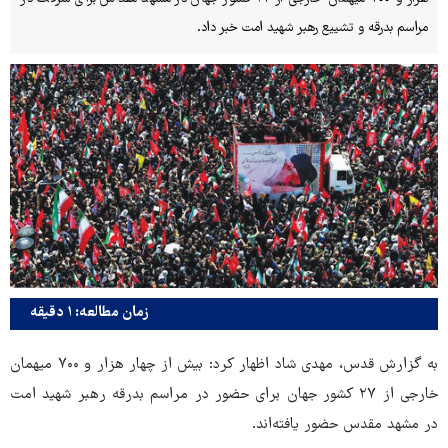
مراسم بدرقه و تشییع رهبر شهید امت خبر داد.
زمان مطالعه: ۱ دقیقه
به گزارش قدس، مهدی شاد اظهار کرد: بیش از چهار هزار و ۷۰۰ میهمان
خارجی از ۲۷ کشور جهان برای حضور در مراسم بدرقه رهبر شهید امت
در مشهد مقدس حضور یافته‌اند.