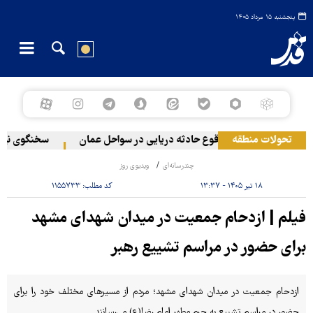
پنجشنبه ۱۵ مرداد ۱۴۰۵
تحولات منطقه
وقوع حادثه دریایی در سواحل عمان
سخنگوی نیروه
چندرسانه‌ای
ویدیوی روز
۱۸ تیر ۱۴۰۵ - ۱۳:۳۷
کد مطلب:
۱۱۵۵۷۳۳
فیلم | ازدحام جمعیت در میدان شهدای مشهد
برای حضور در مراسم تشییع رهبر
ازدحام جمعیت در میدان شهدای مشهد؛ مردم از مسیرهای مختلف خود را برای
حضور در مراسم تشییع به حرم مطهر امام رضا(ع) می‌رسانند.