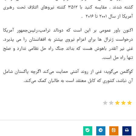
کشته شدند . مقایسه کنید با ۳۵۱۲ کشته نیروهای ائتلاف تحت رهبری
آمریکا از سال ۲۰۰۱ تا ۲۰۱۶ .
اکنون باور عمومی بر این است که دونالد ترامپ،‌رئیس‌جمهور آمریکا
درخواست ژنرال ها برای اعزام نیروی بیشتر به افغانستان را می پذیرد.
غنی نیر آنقدر باهوش هست که بداند جنگ راه حل نظامی ندارد و صلح
تنها راه حل است.
کوگلمن می‌گوید: غنی از روند آشتی حمایت می‌کند اگرچه پاکستان شامل
آن نباشد، کشوری که کابل معتقد است به طالبان کمک می‌کند.