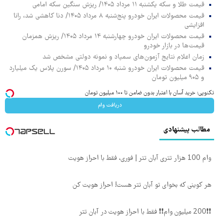
قیمت طلا و سکه یکشنبه ۱۱ مرداد ۱۴۰۵/ ریزش سنگین سکه امامی
قیمت محصولات ایران خودرو پنج‌شنبه ۸ مرداد ۱۴۰۵/ دنا کاهشی شد، رانا
افزایشی
قیمت محصولات ایران خودرو چهارشنبه ۱۴ مرداد ۱۴۰۵/ ریزش همزمان
قیمت‌ها در بازار خودرو
زمان اعلام نتایج آزمون‌های سمپاد و نمونه دولتی مشخص شد
قیمت محصولات ایران خودرو شنبه ۱۰ مرداد ۱۴۰۵/ سورن پلاس یک میلیارد
و ۹۰۵ میلیون تومان
تکنوپی: خرید آسان با اعتبار بدون ضامن تا ۱۰۰ میلیون تومان
دریافت وام
مطالب پیشنهادی
وام 100 هزار تتری آبان تتر | فوری، فقط با احراز هویت
هر کوینی که بخوای تو آبان تتر هست! احراز هویت کن
❗❗200 میلیون وام❗❗ فقط با احراز هویت در آبان تتر