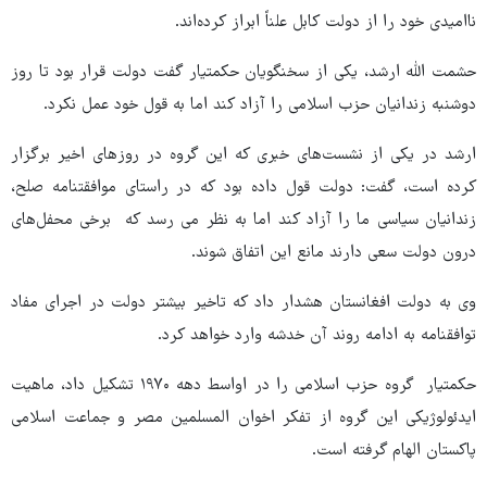
ناامیدی خود را از دولت کابل علناً ابراز کرده‌اند.
حشمت الله ارشد، یکی از سخنگویان حکمتیار گفت دولت قرار بود تا روز
دوشنبه زندانیان حزب اسلامی را آزاد کند اما به قول خود عمل نکرد.
ارشد در یکی از نشست‌های خبری که این گروه در روزهای اخیر برگزار
کرده است، گفت: دولت قول داده بود که در راستای موافقتنامه صلح،
زندانیان سیاسی ما را آزاد کند اما به نظر می رسد که برخی محفل‌های
درون دولت سعی دارند مانع این اتفاق شوند.
وی به دولت افغانستان هشدار داد که تاخیر بیشتر دولت در اجرای مفاد
توافقنامه به ادامه روند آن خدشه وارد خواهد کرد.
حکمتیار گروه حزب اسلامی را در اواسط دهه ۱۹۷۰ تشکیل داد، ماهیت
ایدئولوژیکی این گروه از تفکر اخوان المسلمین مصر و جماعت اسلامی
پاکستان الهام گرفته است.