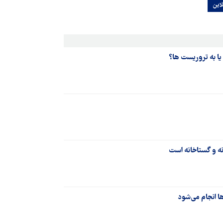
این
ا به تروریست ها؟
انه و گستاخانه است
ها انجام می‌شود