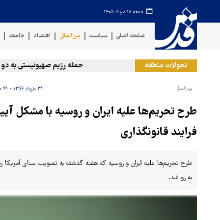
جمعه ۱۶ مرداد ۱۴۰۵
صفحه اصلی
سیاست
بین‌الملل
اقتصاد
جامعه
ف
تحولات منطقه
حمله رژیم صهیونیستی به دو منطقه 
بین‌الملل
۳۱ خرداد ۱۳۹۶ - ۱۰:۴۱
طرح تحریم‌ها علیه ایران و روسیه با مشکل آیین‌
فرایند قانونگذاری
طرح تحریم‌ها علیه ایران و روسیه که هفته گذشته به تصویب سنای آمریکا رسی
به رو شد.