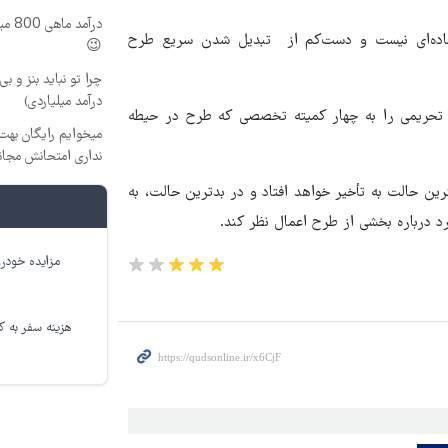
درآم
ساده‌ای نیست و دست‌کم از تبدیل شدن سریع طرح
😉
چرا تو نباید بنز و بی
درآمد میلیاردی)
تحریمی را به چهار کمیته تخصصی که طرح در حیطه
میخوایم رایگان بهت 
نداری امتحانش مجان
ین حالت به تأخیر خواهد افتاد و در بدترین حالت، به
رد درباره بخشی از طرح اعمال نظر کند.
مزایده خودرو
هزینه سفر به کر