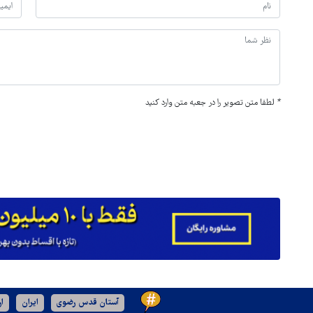
*
لطفا متن تصویر را در جعبه متن وارد کنید
آستان قدس رضوی
ایران
ا