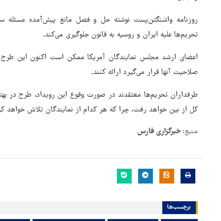
روزنامه واشنگتن‌پست‌ نوشته حل و فصل مانع پیش‌آمده مسئله 
تحریم‌ها علیه ایران و روسیه به قانون جلوگیری می‌کند.
اعضای ارشد مجلس نمایندگان آمریکا ممکن است اکنون این طرح 
صلاحیت آنها قرار می‌گیرد ارائه کنند.
طرفداران تحریم‌ها معتقدند در صورت وقوع این رویداد، طرح در بهتر
کل از بین خواهد رفت، چرا که هر کدام از نمایندگان تلاش خواهد ک
منبع:
خبرگزاری فارس
برچسب‌ها