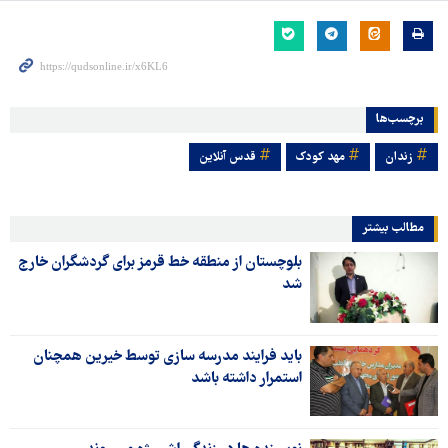
برچسب‌ها
زندان
مهد کودک
قدس آنلاین
مطالب بیشتر
بلوچستان از منطقه خط قرمز برای گردشگران خارج
شد
باید فرایند مدرسه سازی توسط خیرین همچنان
استمرار داشته باشد