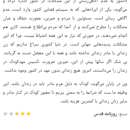
دانشور به عدم آگاهی‌رسانی از این مشکلات در کشور اشاره کرده و
می‌گوید: یکی از ایرادهایی که به سیستم قضایی کشور وارد است، عدم
آگاهی رسانی است. مسئولین با مردم و خیرین، بصورت شفاف و عیان
مشکلات را مطرح نمی‌کنند و از آنجا که مردم بی‌اطلاع هستند، کاری هم
انجام نمی‌دهند. در صورتی که نیاز به این همه احتیاط نیست، چرا که این
مشکلات پدیده‌هایی جهانی است. در دنیا کشوری سراغ نداریم که زن
زندانی یا مادر زندانی نداشته باشد و همه با این معضل دست به گریانند.
بی شک اگر سالها پیش از این، خیرین ضرورت تأسیس مهدکودک در
زندان را می‌دانستند، امروز هیچ زندانی بدون مهد در کشور وجود نداشت.
وی در پایان می‌گوید: کودک به دلیل جرم مادر باید در زندان باشد. این
وظیفه ما ست که شرایط را به سمتی ببریم تا حضور کودک در کنار مادر و
سایر زنان زندانی با کمترین هزینه باشد.
منبع:
روزنامه قدس