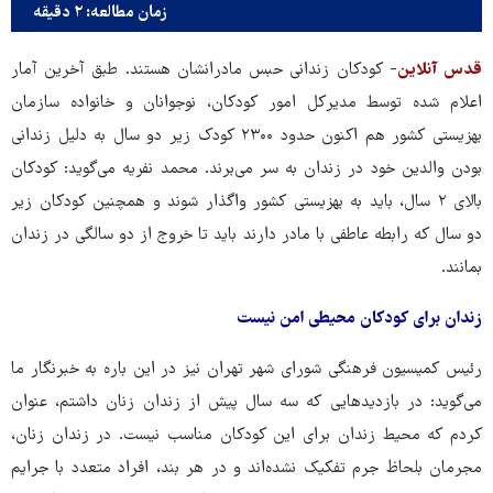
زمان مطالعه: ۲ دقیقه
قدس آنلاین
- کودکان زندانی حبس مادرانشان هستند. طبق آخرین آمار
اعلام شده توسط مدیرکل امور کودکان، نوجوانان و خانواده سازمان
بهزیستی کشور هم اکنون حدود ۲۳۰۰ کودک زیر دو سال به دلیل زندانی
بودن والدین خود در زندان به سر می‌برند. محمد نفریه می‌گوید: کودکان
بالای ۲ سال، باید به بهزیستی کشور واگذار شوند و همچنین کودکان زیر
دو سال که رابطه عاطفی با مادر دارند باید تا خروج از دو سالگی در زندان
بمانند.
زندان برای کودکان محیطی امن نیست
رئیس کمیسیون فرهنگی شورای شهر تهران نیز در این باره به خبرنگار ما
می‌گوید: در بازدیدهایی که سه سال پیش از زندان زنان داشتم، عنوان
کردم که محیط زندان برای این کودکان مناسب نیست. در زندان زنان،
مجرمان بلحاظ جرم تفکیک نشده‌اند و در هر بند، افراد متعدد با جرایم