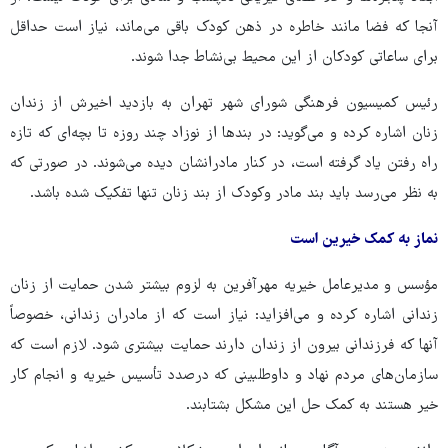
آنجا که فضا مانند خاطره در ذهن کودک باقی‌ می‌ماند، نیاز است حداقل
برای ساعاتی کودکان از این محیط بی‌نشاط جدا شوند.
رئیس کمیسیون فرهنگی شورای شهر تهران به بازدید اخیرش از زندان
زنان اشاره کرده و می‌گوید: در بندها از نوزاد چند روزه تا بچه‌ای که تازه
راه رفتن یاد گرفته است، در کنار مادرانشان دیده می‌شوند. در صورتی که
به نظر می‌رسد باید بند مادر وکودک از بند زنان تنها تفکیک شده باشد.
نماز به کمک خیرین است
مؤسس و مدیرعامل خیریه مهرآفرین به لزوم بیشتر شدن حمایت از زنان
زندانی اشاره کرده و می‌افزاید: نیاز است که از مادران زندانی، خصوصاً
آنها که فرزندانی بیرون از زندان دارند حمایت بیشتری شود. لازم است که
سازمان‌های مردم نهاد و داوطلبینی که درصدد تأسیس خیریه و انجام کار
خیر هستند به کمک حل این مشکل بشتابند.