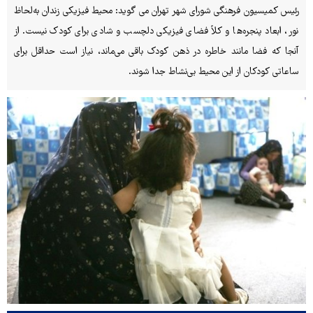
رئیس کمیسیون فرهنگی شورای شهر تهران می گوید: محیط فیزیکی زندان به‌لحاظ
نور، ابعاد پنجره‌ها و کلاً فضای فیزیکی دلچسب و شادی برای کودک نیست. از
آنجا که فضا مانند خاطره در ذهن کودک باقی‌ می‌ماند، نیاز است حداقل برای
ساعاتی کودکان از این محیط بی‌نشاط جدا شوند.