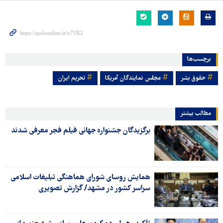
برچسب‌ها
حقوق بشر
مجلس نمایندگان آمریکا
تحریم ایران
مطالب بیشتر
برگزیدگان جشنواره جهانی فیلم فجر معرفی شدند
همایش روسای شورای هماهنگی تبلیغات اسلامی
سراسر کشور در مشهد/ گزارش تصویری