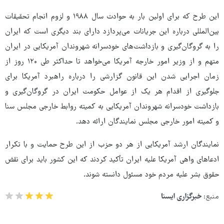
این طرح که برای اولین بار به حوادث سال ۱۹۸۸ و لزوم انجام تحقیقات
بین‌المللی درباره این جریانات می‌پردازد دارای بند دیگری است که ایران
را به گروگان‌گیری و بازداشت‌های خودسرانه شهروندان آمریکایی در ایران
متهم و از وزیر امور خارجه آمریکا می‌خواهد تا حداکثر طی ۱۲۰ روز از
زمان اجرایی شدن این قانون گزارشی را درباره راهبرد آمریکا برای
جلوگیری از اقدام هر یک از عوامل حکومت ایران در گروگان‌گیری و
بازداشت خودسرانه شهروندان آمریکایی به کمیته روابط خارجی مجلس سنا
و کمیته امور خارجی مجلس نمایندگان ارائه دهد.
نمایندگان ارشد آمریکایی از هر دو حزب از این طرح حمایت و با تکرار
ادعاهای واهی آمریکا علیه ایران تأکید کردند که این کشور باید برای نقض
حقوق بشر علیه مردم خود مسئول دانسته شوند.
منبع:
خبرگزاری ایسنا