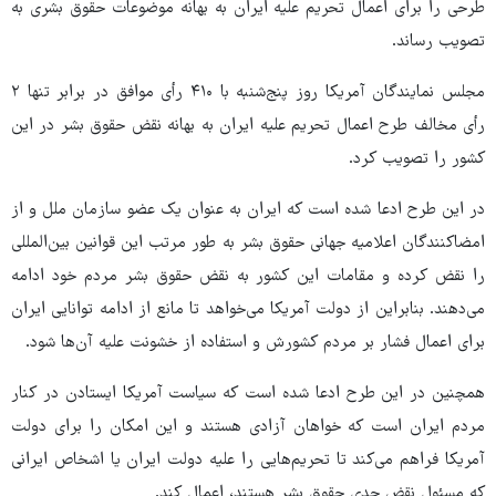
طرحی را برای اعمال تحریم علیه ایران به بهانه موضوعات حقوق بشری به
تصویب رساند.
مجلس نمایندگان آمریکا روز پنج‌شنبه با ۴۱۰ رأی موافق در برابر تنها ۲
رأی مخالف طرح اعمال تحریم علیه ایران به بهانه نقض حقوق بشر در این
کشور را تصویب کرد.
در این طرح ادعا شده است که ایران به عنوان یک عضو سازمان ملل و از
امضاکنندگان اعلامیه جهانی حقوق بشر به طور مرتب این قوانین بین‌المللی
را نقض کرده و مقامات این کشور به نقض حقوق بشر مردم خود ادامه
می‌دهند. بنابراین از دولت آمریکا می‌خواهد تا مانع از ادامه توانایی ایران
برای اعمال فشار بر مردم کشورش و استفاده از خشونت علیه آن‌ها شود.
همچنین در این طرح ادعا شده است که سیاست آمریکا ایستادن در کنار
مردم ایران است که خواهان آزادی هستند و این امکان را برای دولت
آمریکا فراهم می‌کند تا تحریم‌هایی را علیه دولت ایران یا اشخاص ایرانی
که مسئول نقض جدی حقوق بشر هستند، اعمال کند.