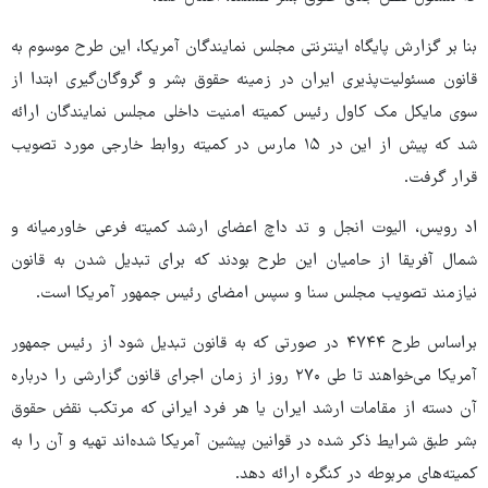
بنا بر گزارش پایگاه اینترنتی مجلس نمایندگان آمریکا، این طرح موسوم به
قانون مسئولیت‌پذیری ایران در زمینه حقوق بشر و گروگان‌گیری ابتدا از
سوی مایکل مک کاول رئیس کمیته امنیت داخلی مجلس نمایندگان ارائه
شد که پیش از این در ۱۵ مارس در کمیته روابط خارجی مورد تصویب
قرار گرفت.
اد رویس، الیوت انجل و تد داچ اعضای ارشد کمیته فرعی خاورمیانه و
شمال آفریقا از حامیان این طرح بودند که برای تبدیل شدن به قانون
نیازمند تصویب مجلس سنا و سپس امضای رئیس جمهور آمریکا است.
براساس طرح ۴۷۴۴ در صورتی که به قانون تبدیل شود از رئیس جمهور
آمریکا می‌خواهند تا طی ۲۷۰ روز از زمان اجرای قانون گزارشی را درباره
آن دسته از مقامات ارشد ایران یا هر فرد ایرانی که مرتکب نقض حقوق
بشر طبق شرایط ذکر شده در قوانین پیشین آمریکا شده‌اند تهیه و آن را به
کمیته‌های مربوطه در کنگره ارائه دهد.