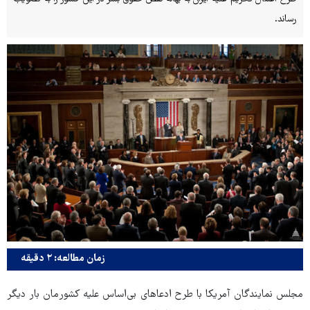
رساند.
زمان مطالعه: ۲ دقیقه
مجلس نمایندگان آمریکا با طرح ادعاهای بی‌اساس علیه کشورمان بار دیگر