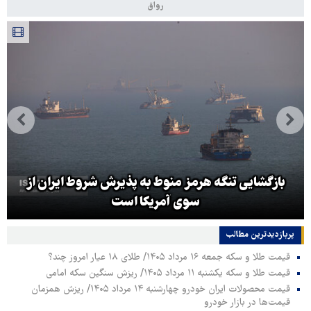
رواق
بازگشایی تنگه هرمز منوط به پذیرش شروط ایران از
سوی آمریکا است
پربازدیدترین‌ مطالب
قیمت طلا و سکه جمعه ۱۶ مرداد ۱۴۰۵/ طلای ۱۸ عیار امروز چند؟
قیمت طلا و سکه یکشنبه ۱۱ مرداد ۱۴۰۵/ ریزش سنگین سکه امامی
قیمت محصولات ایران خودرو چهارشنبه ۱۴ مرداد ۱۴۰۵/ ریزش همزمان
قیمت‌ها در بازار خودرو