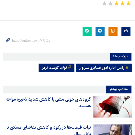
برچسب‌ها
رئیس اداره امور عشایری سبزوار
تولید گوشت قرمز
مطالب بیشتر
گروه‌های خونی منفی با کاهش شدید ذخیره مواجه
هستند
ثبات قیمت‌ها در رکود و کاهش تقاضای مسکن تا
پایان سال