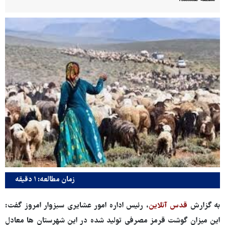
زمان مطالعه: ۱ دقیقه
به گزارش
قدس آنلاین
، رئیس اداره امور عشایری سبزوار امروز گفت:
این میزان گوشت قرمز مصرفی تولید شده در این شهرستان ها معادل