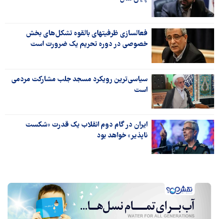
فعالسازی ظرفیت‎های بالقوه تشکل‌های بخش
خصوصی در دوره تحریم یک ضرورت است
سیاسی‌ترین رویکرد مسجد جلب مشارکت مردمی
است
ایران در گام دوم انقلاب یک قدرت «شکست
ناپذیر» خواهد بود