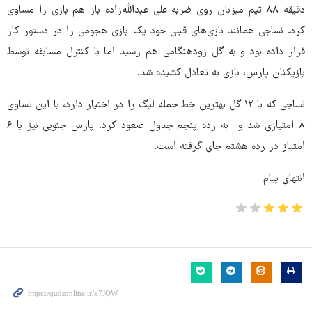
دقیقه ۸۸ تیم میزبان روی ضربه علی عبدالله‌زاده باز هم بازی را مساوی
کرد. نساجی همانند بازی‌های قبلی خود یک بازی هجومی را در دستور کار
قرار داده بود و به گل زودهنگامی هم رسید اما با کنترل مسابقه توسط
بازیکنان پارس، بازی به تعادل کشیده شد.
نساجی که با ۱۲ گل بهترین خط حمله لیگ را در اختیار دارد، با این تساوی
۸ امتیازی شد و به رده پنجم جدول صعود کرد. پارس جنوبی نیز با ۶
امتیاز در رده هشتم جای گرفته است.
انتهای پیام