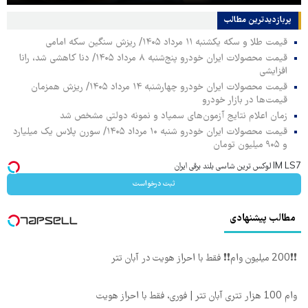
پربازدیدترین‌ مطالب
قیمت طلا و سکه یکشنبه ۱۱ مرداد ۱۴۰۵/ ریزش سنگین سکه امامی
قیمت محصولات ایران خودرو پنج‌شنبه ۸ مرداد ۱۴۰۵/ دنا کاهشی شد، رانا
افزایشی
قیمت محصولات ایران خودرو چهارشنبه ۱۴ مرداد ۱۴۰۵/ ریزش همزمان
قیمت‌ها در بازار خودرو
زمان اعلام نتایج آزمون‌های سمپاد و نمونه دولتی مشخص شد
قیمت محصولات ایران خودرو شنبه ۱۰ مرداد ۱۴۰۵/ سورن پلاس یک میلیارد
و ۹۰۵ میلیون تومان
IM LS7 لوکس ترین شاسی بلند برقی ایران
ثبت درخواست
مطالب پیشنهادی
❗❗200 میلیون وام❗❗ فقط با احراز هویت در آبان تتر
وام 100 هزار تتری آبان تتر | فوری، فقط با احراز هویت