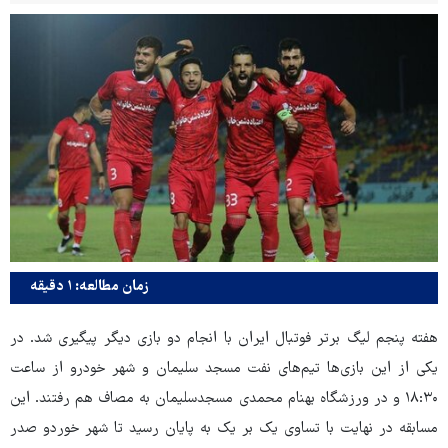
زمان مطالعه: ۱ دقیقه
هفته پنجم لیگ برتر فوتبال ایران با انجام دو بازی دیگر پیگیری شد. در
یکی از این بازی‌ها تیم‌های نفت مسجد سلیمان و شهر خودرو از ساعت
۱۸:۳۰ و در ورزشگاه بهنام محمدی مسجدسلیمان به مصاف هم رفتند. این
مسابقه در نهایت با تساوی یک بر یک به پایان رسید تا شهر خوردو صدر