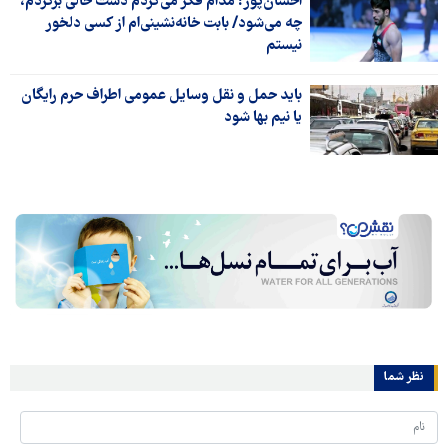
احسان‌پور:‌ مدام فکر می‌کردم دست خالی برگردم،
چه می‌شود/ بابت خانه‌نشینی‌ام از کسی دلخور
نیستم
باید حمل و نقل وسایل عمومی اطراف حرم رایگان
یا نیم بها شود
نظر شما