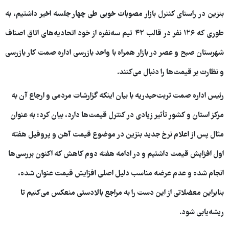
بنزین در راستای کنترل بازار مصوبات خوبی طی چهار جلسه اخیر داشتیم، به
طوری که ۱۲۶ نفر در قالب ۴۲ تیم سه‌نفره از خود اتحادیه‌های اتاق اصناف
شهرستان صبح و عصر در بازار همراه با واحد بازرسی اداره صمت کار بازرسی
و نظارت بر قیمت‌ها را دنبال می‌کنند.
رئیس اداره صمت تربت‌حیدریه با بیان اینکه گزارشات مردمی و ارجاع آن به
مرکز استان و کشور تأثیر زیادی در کنترل قیمت‌ها دارد، بیان کرد: به عنوان
مثال پس از اعلام نرخ جدید بنزین در موضوع قیمت آهن و پروفیل هفته
اول افزایش قیمت داشتیم و در ادامه هفته دوم کاهش که اکنون بررسی‌ها
انجام شده و عدم عرضه مناسب دلیل اصلی افزایش قیمت عنوان شده،
بنابراین معضلاتی از این دست را به مراجع بالادستی منعکس می‌کنیم تا
ریشه‌یابی شود.