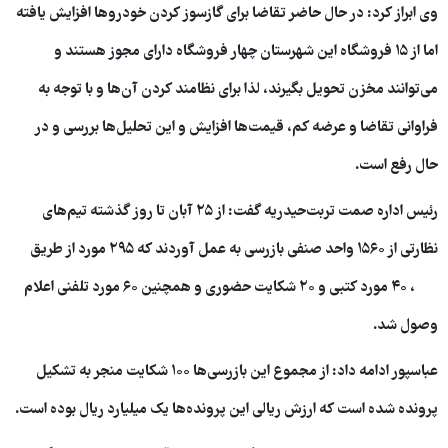
وی ابراز کرد: در حال حاضر تقاضا برای گازسوز کردن خودروها افزایش یافته
اما از ۱۵ فروشگاه این شهرستان چهار فروشگاه دارای مجوز هستند و
می‌توانند مخزن تحویل بگیرند، لذا برای نظامند کردن آن‌ها و با توجه به
فراوانی تقاضا و عرضه کم، قیمت‌ها افزایش و این تحلیل‌ها بررسی و در
حال رفع است.
رئیس اداره صمت تربت‌حیدریه گفت: از ۲۵ آبان تا روز گذشته تیم‌های
نظارتی از ۱۵۶۰ واحد صنفی بازرسی به عمل آوردند که ۲۹۵ مورد از طریق
۱۲۴، ۴۰ مورد کتبی و ۲۰ شکایت حضوری و همچنین ۶۰ مورد تلفنی اعلام
وصول شد.
عباسپور ادامه داد: از مجموع این بازرسی‌ها ۱۰۰ شکایت منجر به تشکیل
پرونده شده است که ارزش ریالی این پرونده‌ها یک میلیارد ریال بوده است.