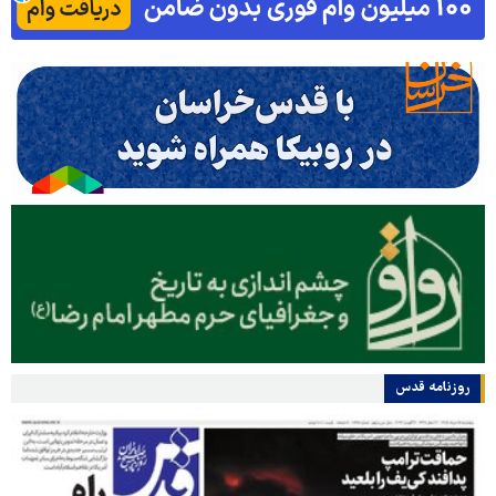
روزنامه قدس