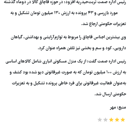
رئیس اداره صمت تربت‌حیدریه افزود: در حوزه قاچاق کالا در دوماه گذشته
۴۲۶ مورد بازرسی و ۴۳ پرونده به ارزش ۱۳۰ میلیون تومان تشکیل و به
تعزیرات حکومتی ارجاع شد.
وی بیشترین اجناس قاچاق را مربوط به لوازم‌آرایشی و بهداشتی، گیاهان
دارویی، کود و سم و بخشی نیز تلفن همراه عنوان کرد.
رئیس اداره صمت گفت: از یک منزل مسکونی انباری شامل کالاهای اساسی
به ارزش ۱۰۰ میلیون تومان که به صورت غیرقانونی دپو شده بود کشف و
به‌عنوان فعالیت غیرقانونی برای فرد خاطی پرونده تشکیل و به تعزیرات
حکومتی ارسال شد.
منبع: مهر