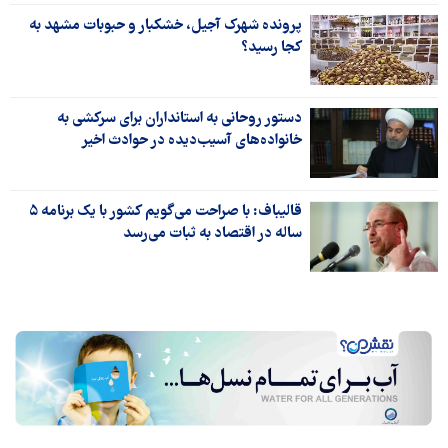
پرونده شهرک آجیل، خشکبار و حبوبات مشهد به
کجا رسید؟
دستور روحانی به استانداران برای سرکشی به
خانواده‌های آسیب‌دیده در حوادث اخیر
قالیباف: با صراحت می‌گویم کشور با یک برنامه ۵
ساله در اقتصاد به ثبات می‌رسد