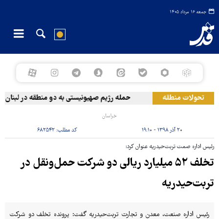
جمعه ۱۶ مرداد ۱۴۰۵
تحولات منطقه
حمله رژیم صهیونیستی به دو منطقه در لبنان
خراسان
۲۰ آذر ۱۳۹۸ - ۱۹:۱۰
کد مطلب:
۶۸۲۵۴۲
رئیس اداره صمت تربت‌حیدریه عنوان کرد:
تخلف ۵۲ میلیارد ریالی دو شرکت حمل‌ونقل در
تربت‌حیدریه
رئیس اداره صنعت، معدن و تجارت تربت‌حیدریه گفت: پرونده تخلف دو شرکت