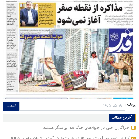
روزنامه:
انتخاب
آخرین مطالب
خبرنگاران حتی در جبهه‌های جنگ هم بی‌سنگر هستند
گزارش تصویری | پیاده‌روی زائران به مشهد در آستانه شهادت امام رضا(ع)