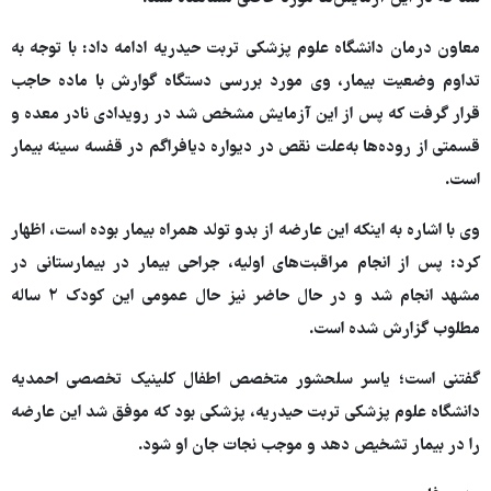
معاون درمان دانشگاه علوم پزشکی تربت حیدریه ادامه داد: با توجه به
تداوم وضعیت بیمار، وی مورد بررسی دستگاه گوارش با ماده حاجب
قرار گرفت که پس از این آزمایش مشخص شد در رویدادی نادر معده و
قسمتی از روده‌ها به‌علت نقص در دیواره دیافراگم در قفسه سینه بیمار
است.
وی با اشاره به اینکه این عارضه از بدو تولد همراه بیمار بوده است، اظهار
کرد: پس از انجام مراقبت‌های اولیه، جراحی بیمار در بیمارستانی در
مشهد انجام شد و در حال حاضر نیز حال عمومی این کودک ۲ ساله
مطلوب گزارش شده است.
گفتنی است؛ یاسر سلحشور متخصص اطفال کلینیک تخصصی احمدیه
دانشگاه علوم پزشکی تربت حیدریه، پزشکی بود که موفق شد این عارضه
را در بیمار تشخیص دهد و موجب نجات جان او شود.