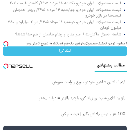
قیمت محصولات ایران خودرو یکشنبه ۱۸ مرداد ۱۴۰۵/ کاهش قیمت ۲۰۷
قیمت محصولات ایران خودرو چهارشنبه ۱۴ مرداد ۱۴۰۵/ ریزش همزمان
قیمت‌ها در بازار خودرو
قیمت محصولات ایران خودرو دوشنبه ۱۹ مرداد ۱۴۰۵/ تارا ۲ میلیارد و ۷۸۰
میلیون تومان
شایعه انحلال ماکان‌بند / امیر مقاره و رهام هادیان از هم جدا شدند؟
۱ میلیون تومان تخفیف محصولات لاغری؛ یک قدم نزدیک‌تر به شروع کاهش وزن
کلیک کن!
مطالب پیشنهادی
ابنجا ماشین شاهین خودتو سریع و راحت بفروش
بازدید آنلاین‌شاپت رو زیاد کن، بازدید بالاتر = درآمد بیشتر
100 هزار تومن پاداش بگیر | ثبت نام کن