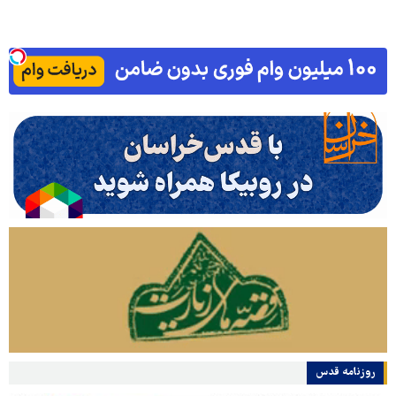
روزنامه قدس