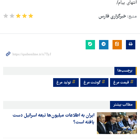
انتهای پیام/
منبع:
خبرگزاری فارس
برچسب‌ها
قیمت مرغ
گوشت مرغ
تولید مرغ
مطالب بیشتر
ایران به اطلاعات میلیون‌ها تبعه اسرائیل دست
یافته است؟