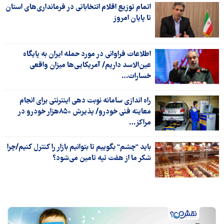
اتمام توزیع اقلام انتخاباتی در فرمانداری‌های استان
تا پایان امروز
اطلاعات فراوانی در مورد حمله ایران به پایگاه
عین‌الاسد داریم/ آمریکایی‌ها میزان واقعی
خسارات…
راه اندازی سامانه نوبت دهی اینترنتی برای انجام
معاینه فنی خودرو/ پذیرش ۸۵۰هزار خودرو در
مراکز…
باید "چشم" بگوییم تا بتوانیم بازار را کنترل کنیم/چرا
شکر ما از هفت تپه تامین می‌شود؟