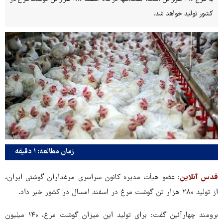
کشور تولید خواهد شد.
زمان مطالعه: ۱ دقیقه
قدس آنلاین
: عضو هیأت مدیره کانون سراسری مرغداران گوشتی ایران،
از تولید ۲۸۰ هزار تن گوشت مرغ در اسفند امسال در کشور خبر داد.
برومند چهارآئین گفت: برای تولید این میزان گوشت مرغ، ۱۴۰ میلیون