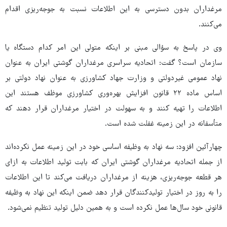
مرغداران بدون دسترسی به این اطلاعات نسبت به جوجه‌ریزی اقدام
می‌کنند.
وی در پاسخ به سؤالی مبنی بر اینکه متولی این امر کدام دستگاه یا
سازمان است؟ گفت: اتحادیه سراسری مرغداران گوشتی ایران به عنوان
نهاد عمومی غیردولتی و وزارت جهاد کشاورزی به عنوان نهاد دولتی بر
اساس ماده ۲۲ قانون افزایش بهره‌وری کشاورزی موظف هستند این
اطلاعات را تهیه کنند و به سهولت در اختیار مرغداران قرار دهند که
متأسفانه در این زمینه غفلت شده است.
چهارآئین افزود: سه نهاد به وظیفه اساسی خود در این زمینه عمل نکرده‌اند
از جمله اتحادیه مرغداران گوشتی ایران که بابت تولید اطلاعات به ازای
هر قطعه جوجه‌ریزی، هزینه از مرغداران دریافت می‌کند تا این اطلاعات
را به روز در اختیار تولیدکنندگان قرار دهد ضمن اینکه این نهاد به وظیفه
قانونی خود سال‌ها عمل نکرده است و به همین دلیل تولید تنظیم نمی‌شود.