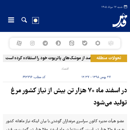
شنبه ۱۷ مرداد ۱۴۰۵
ستان ۸۶ درصد از موشک‌های پاتریوت خود را استفاده کرده است
تحولات منطقه
اقتصاد
۲۷ بهمن ۱۳۹۸ - ۱۲:۳۷
کد مطلب:
۶۹۲۷۹۶
در اسفند ماه ۷۰ هزار تن بیش از نیاز کشور مرغ
تولید می‌شود
عضو هیأت مدیره کانون سراسری مرغداران گوشتی با بیان اینکه نیاز ماهانه کشور
به مرغ ۲۱۰ هزار تن است، گفت:تنها در ماه اسفند ۲۸۰ هزار تن گوشت مرغ در