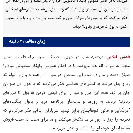
می‌زدند تا در افکار عمومی جایگاه مخدوش خود را صیقل دهند و من در تمام این
مدت و در میان آن همه دروغ و اتهام که رد و بدل می‌شد به کشتی‌های نفتکشی
فکر می‌کردم که با خون دل ملوانان جان بر کف نفت این مرز و بوم را برای تبدیل
کردن به پول تا مرزهای ونزوئلا بردند.
زمان مطالعه: ۲ دقیقه
قدس آنلاین
: دوشنبه شب در شویی مضحک مجری جاه طلب و مدیر
متهم، به سر و کله هم می‌زدند تا در افکار عمومی جایگاه مخدوش خود را
صیقل دهند و من در تمام این مدت و در میان آن همه دروغ و اتهام که
رد و بدل می‌شد به کشتی‌های نفتکشی فکر می‌کردم که با خون دل ملوانان
جان بر کف نفت این مرز و بوم را برای تبدیل کردن به پول تا مرزهای
ونزوئلا بردند. به روزها و شب‌های پرتلاطم دریا و پرواز جنگنده‌های
آمریکایی و مانور ناوهایشان برای تهدید سربازان ایرانی فکر می‌کردم که
تحریم را روز به روز بر ما تنگ‌تر می‌کنند و ما برای سنت به سنت فروش
نفت‌هایمان خودمان را به آب و آتش می‌زنیم.