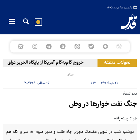
یکشنبه ۱۸ مرداد ۱۴۰۵
تحولات منطقه
خروج گام‌به‌گام آمریکا از پایگاه الحریر عراق
ورزش
۲۱ خرداد ۱۳۹۹ - ۱۱:۱۲
کد مطلب:
۷۰۷۶۲۶
یادداشت/
جنگ نفت خوارها در وطن
جواد رستم‌زاده
دوشنبه شب در شویی مضحک مجری جاه طلب و مدیر متهم، به سر و کله هم