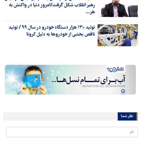
رهبر انقلاب شکل گرفت/امروز دنیا در واکنش به
هر…
تولید ۱۳۰ هزار دستگاه خودرو در سال ۹۹ / تولید
ناقص بخشی از خودروها به دلیل کرونا
نظر شما