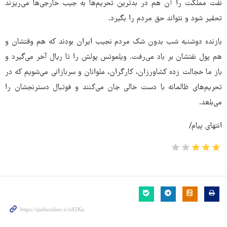
نفت مملکت را آن هم در بدترین تحریم‌ها به جیب خارجی‌ها می‌ریزند
تحقیر شود و نتواند حق مردم را بگیرد.
بازنده دوشنبه شب بدون شک مردم نجیب ایران بودند که هم وقتشان و
هم پول نفتشان بر باد می‌رفت. ویلموتس پولش را تا ریال آخر می‌گیرد و
باز ما خجالت زده کشاورزان، کارگران، ملوانان و سربازانی می‌شویم که در
تحریم‌های ظالمانه با دست خالی جان می‌کنند و فوتبال دسترنجشان را
می‌بلعد.
انتهای پیام/