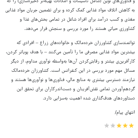
و فناوری‌های نوین (شامل تأسیسات و امکانات بهینه‌تر ذخیره‌سازی) را که
به کاهش اتلاف مواد غذایی کمک کرده و برای تضمین جریان مواد غذایی
مغذی و کسب درآمد برای افراد شاغل در تمامی بخش‌های غذا و
کشاورزی حیاتی هستند را مورد بررسی و سنجش قرار می‌دهد.
توانمندسازی کشاورزان خرده‌مالک و خانواده‌های زراع – افرادی که
بیشترین مواد غذایی مصرفی ما را تأمین می‌کنند – با هدف پویاتر کردن،‌
کارآفرین‌ی بیشتر و رقابتی‌کردن آن‌ها به‌واسطه نوآوری مداوم،‌ از دیگر
مسائل مهم مورد بررسی در این کنفرانس است. کشاورزان خرده‌مالک
نیازمند دسترسی بیشتری به منابع مالی، فناوری‌ها و نوآوری‌ها هستند و
گردهم‌آوردن تمامی نقش‌آفرینان و دست‌اندرکاران برای تحقق این
دستاوردهای هدف‌گذاری شده اهمیت به‌سزایی دارد.
انتهای پیام/