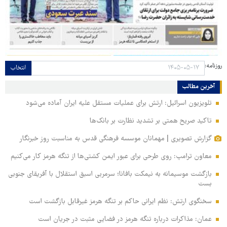
روزنامه:
انتخاب
آخرین مطالب
تلویزیون اسرائیل: ارتش برای عملیات مستقل علیه ایران آماده می‌شود
تاکید صریح همتی بر تشدید نظارت بر بانک‌ها
گزارش تصویری | مهمانان موسسه فرهنگی قدس به مناسبت روز خبرنگار
معاون ترامپ: روی طرحی برای عبور ایمن کشتی‌ها از تنگه هرمز کار می‌کنیم
بازگشت موسیمانه به نیمکت بافانا؛ سرمربی اسبق استقلال با آفریقای جنوبی
بست
سخنگوی ارتش: نظم ایرانی حاکم بر تنگه هرمز غیرقابل بازگشت است
عمان: مذاکرات درباره تنگه هرمز در فضایی مثبت در جریان است