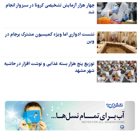
چهار هزار آزمایش تشخیصی کرونا در سبزوار انجام
شد
نشست ادواری اما ویژه کمیسیون مشترک برجام در
وین
توزیع پنج هزار بسته غذایی و نوشت افزار در حاشیه
شهر مشهد