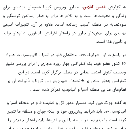
به گزارش
قدس آنلاین
، بیماری ویروس کرونا همچنان تهدیدی برای
زندگی و معیشت‌ها است و به تلاش‌ها برای به صفر رساندن گرسنگی و
سوءتغذیه در منطقه آسیب رسانده است. علاوه بر آن، تغییرات اقلیمی
تهدیدی برای تلاش‌های جاری در راستای افزایش تاب‌آوری نظام‌های تولید
و تأمین غذا است.
در پاسخ به این شرایط، دفتر منطقه‌ای فائو در آسیا و اقیانوسیه، به همراه
۴۶ کشور عضو خود، یک کنفرانس چهار روزه مجازی را برای بررسی دقیق
وضعیت کنونی امنیت غذایی در منطقه برگزار کرده است. در این
کنفرانس به‌طور خاص بر دلالت‌های شیوع ویروس کرونا و تأثیرات آن بر
نظام‌های غذایی منطقه آسیا و اقیانوسیه تمرکز شده است..
به گفته جونگ‌جین کیم، دستیار مدیر کل و نماینده فائو در منطقه آسیا و
اقیانوسیه، «ما باید شرایط پیش‌روی خود و اینکه جهان و منطقه ما تغییر
کرده است را بپذیریم. در مواجه با این چالش‌ها، باید راه‌های جدیدی را