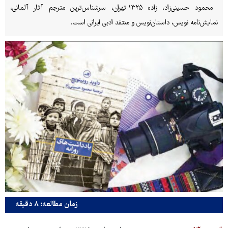
محمود حسینی‌زاد، زاده ۱۳۲۵ تهران، سرشناس‌ترین مترجم آثار آلمانی،
نمایش‌نامه نویس، داستان‌نویس و منتقد ادبی ایرانی است.
زمان مطالعه: ۸ دقیقه