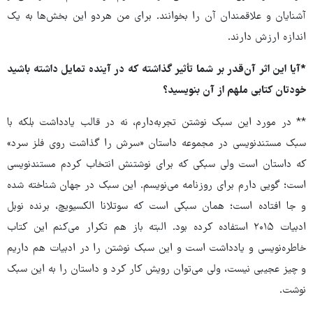
آشنایان و علاقمندان آن را بخوانند. برای من هردو این بخش‌ها به یک
اندازه ارزش دارند.
*آیا این اثر آن‌قدر بر شما تأثیر گذاشته که در آینده تمایل داشته باشید
خودتان کتابی ملهم از آن بنویسید؟
** در مورد این سبک نوشتن تجربه‌دارم، نه در قالب یادداشت بلکه با
سبک مستندنویسی در مجموعه داستان «سرش را گذاشت روی فلز سرد»
که داستان است ولی سبکی که برای نوشتنش انتخاب کردم مستندنویسی
است؛ گویی دارم برای روزنامه می‌نویسم. این سبک در جهان شناخته شده
و جا افتاده است؛ همان سبکی است که سوتلانا الکسیویچ، برنده نوبل
ادبیات ۲۰۱۵ استفاده کرده بود. البته باز هم تکرار می‌کنم این کتاب
خاطره‌نویسی و یادداشت است و این سبک نوشتن را در ادبیات هم داریم
و چیز عجیبی نیست، ولی می‌توان رویش کار کرد و داستان را به این سبک
نوشت.