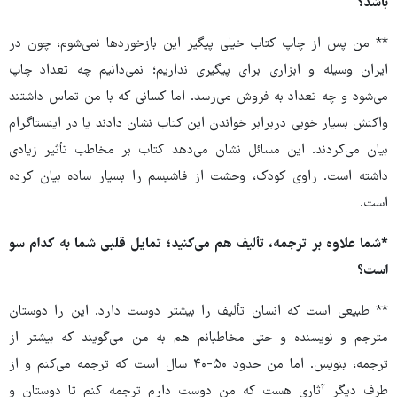
باشد؟
** من پس از چاپ کتاب خیلی پیگیر این بازخوردها نمی‌شوم، چون در
ایران وسیله و ابزاری برای پیگیری نداریم؛ نمی‌دانیم چه تعداد چاپ
می‌شود و چه تعداد به فروش می‌رسد. اما کسانی که با من تماس داشتند
واکنش بسیار خوبی دربرابر خواندن این کتاب نشان دادند یا در اینستاگرام
بیان می‌کردند. این مسائل نشان می‌دهد کتاب بر مخاطب تأثیر زیادی
داشته است. راوی کودک، وحشت از فاشیسم را بسیار ساده بیان کرده
است.
*شما علاوه بر ترجمه، تألیف هم می‌کنید؛ تمایل قلبی شما به کدام سو
است؟
** طبیعی است که انسان تألیف را بیشتر دوست دارد. این را دوستان
مترجم و نویسنده و حتی مخاطبانم هم به من می‌گویند که بیشتر از
ترجمه، بنویس. اما من حدود ۵۰-۴۰ سال است که ترجمه می‌کنم و از
طرف دیگر آثاری هست که من دوست دارم ترجمه کنم تا دوستان و