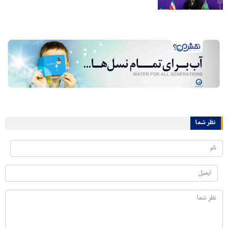
نظر شما