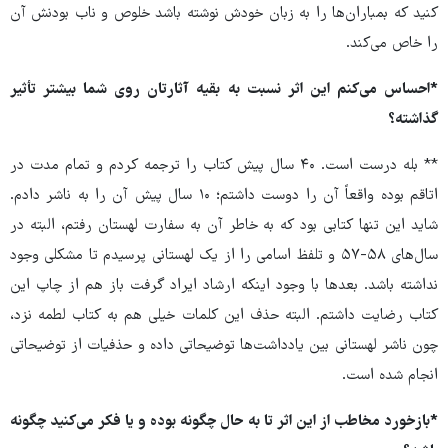
کنید که بمباران‌ها را به زبان خودش نوشته باشد خلوص و ناب بودنش آن
را خاص می‌کند.
*احساس می‌کنم این اثر نسبت به بقیه آثارتان روی شما بیشتر تأثیر
گذاشته؟
** بله درست است. ۴۰ سال پیش کتاب را ترجمه کردم و تمام مدت در
اتاقم بوده واقعاً آن را دوست داشتم؛ ۱۰ سال پیش آن را به ناشر دادم.
شاید این تنها کتابی بود که به خاطر آن به سفارت لهستان رفتم، البته در
سال‌های ۵۸-۵۷ و تلفظ اسامی را از یک لهستانی پرسیدم تا مشکلی وجود
نداشته باشد. بعدها با وجود اینکه ارشاد ایراد گرفت باز هم از چاپ این
کتاب رضایت داشتم. البته حذف این کلمات خیلی هم به کتاب لطمه نزد،
چون ناشر لهستانی بین یادداشت‌ها توضیحاتی داده و حذفیات از توضیحاتی
انجام شده است.
*بازخورد مخاطب از این اثر تا به حال چگونه بوده و یا فکر می‌کنید چگونه