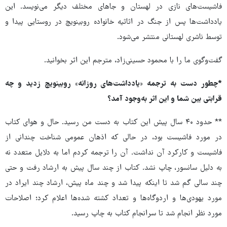
فاشیست‌های نازی در لهستان و جاهای مختلف دیگر می‌نویسد. این
یادداشت‌ها پس از جنگ در اثاثیه خانواده روبینویچ در روستایی پیدا و
توسط ناشری لهستانی منتشر می‌شود.
گفت‌وگوی ما را با محمود حسینی‌زاد، مترجم این اثر بخوانید.
*چطور دست به ترجمه «یادداشت‌های روزانه» روبینویچ زدید و چه
قرابتی بین شما و این اثر به‌وجود آمد؟
** حدود ۴۰ سال پیش این کتاب به دست من رسید. حال و هوای کتاب
در مورد فاشیست بود، در حالی که اذهان عمومی شناخت چندانی از
فاشیست و کارکرد آن نداشت. آن را ترجمه کردم اما به دلایل متعدد نه
به دلیل سانسور، چاپ نشد. کتاب از چند سال پیش به ارشاد رفت و حتی
چند سالی گم شد تا اینکه پیدا شد و چند ماه پیش، ارشاد چند ایراد در
مورد یهودی‌ها و اردوگاه‌ها و تعداد کشته شده‌ها اعلام کرد؛ اصلاحات
مورد نظر انجام شد تا سرانجام کتاب به چاپ رسید.