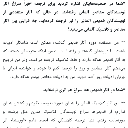
*شما در صحبت‌هایتان اشاره کردید برای ترجمه اخیراً سراغ آثار
نویسندگان معاصر آلمانی رفته‌اید؛ در حالی که آثار متعددی از
نویسندگان قدیمی آلمانی را نیز ترجمه کرده‌اید. چه قرابتی بین آثار
معاصر و کلاسیک آلمانی می‌بینید؟
** من معتقدم دوره آثار قدیمی گذشته؛ ممکن است شاهکار ادبیات
باشند اما دوره‌شان گذشته و رفته است. ضمن اینکه مترجمانی هستند که
به آثار قدیمی علاقه دارند و فقط کلاسیک ترجمه می‌کنند، ولی من ترجیح
می‌دهم آثار معاصر و روز را ترجمه کنم تا خودم و خواننده ایرانی با
جریان ادبیات روز آشنا شویم. من به ادبیات معاصر بیشتر علاقه دارم.
*شما در آثار قدیمی هم سراغ هر اثری نرفته‌اید.
** من آثار کلاسیک آلمانی را به آن صورت ترجمه نکردم و کششی به آن
ندارم؛ از قدیمی‌ها سراغ نویسندگان کلاسیک مدرن مثل برشت و
دورنمایت رفتم. تنها ترجمه کلاسیکی که انجام دادم «اورستیا» اثر