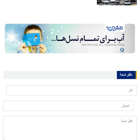
نظر شما