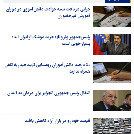
چرایی دریافت بیمه حوادث دانش‌آموزی در دوران
آموزش غیرحضوری
رئیس‌جمهور ونزوئلا: خرید موشک از ایران ایده
بسیار خوبی است
۵۰ درصد دانش‌آموزان روستایی تربت‌حیدریه تلفن
همراه ندارند
انتقال رئیس جمهوری الجزایر برای درمان به آلمان
قیمت خودرو در بازار آزاد کاهش یافت