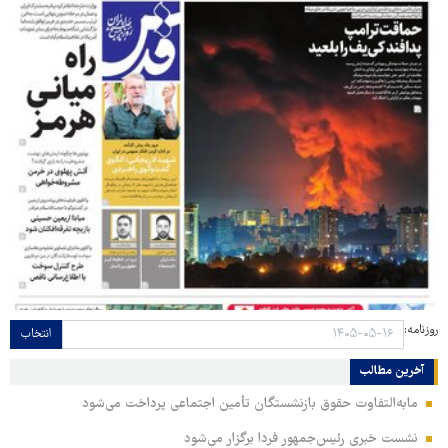
روزنامه:
انتخاب
آخرین مطالب
مابه‌التفاوت حقوق بازنشستگان تأمین اجتماعی پرداخت می‌شود
نشست خبری رئیس‌جمهور فردا برگزار می‌شود