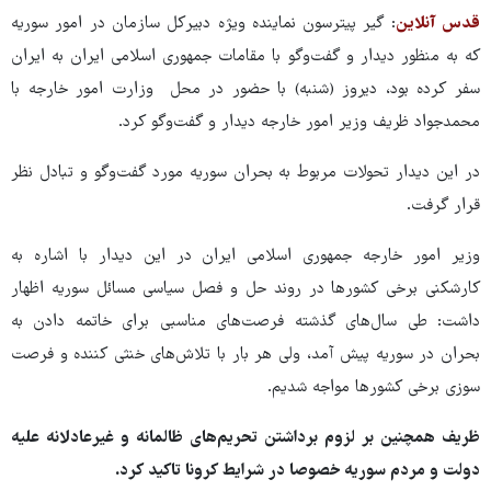
قدس آنلاین
: گیر پیترسون نماینده ویژه دبیرکل سازمان در امور سوریه
که به منظور دیدار و گفت‌وگو با مقامات جمهوری اسلامی ایران به ایران
سفر کرده بود، دیروز (شنبه) با حضور در محل وزارت امور خارجه با
محمدجواد ظریف وزیر امور خارجه دیدار و گفت‌وگو کرد.
در این دیدار تحولات مربوط به بحران سوریه مورد گفت‌وگو و تبادل نظر
قرار گرفت.
وزیر امور خارجه جمهوری اسلامی ایران در این دیدار با اشاره به
کارشکنی برخی کشورها در روند حل و فصل سیاسی مسائل سوریه اظهار
داشت: طی سال‌های گذشته فرصت‌های مناسبی برای خاتمه دادن به
بحران در سوریه پیش آمد، ولی هر بار با تلاش‌های خنثی کننده و فرصت
سوزی برخی کشورها مواجه شدیم.
ظریف همچنین بر لزوم برداشتن تحریم‌های ظالمانه و غیرعادلانه علیه
دولت و مردم سوریه خصوصا در شرایط کرونا تاکید کرد.