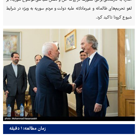
لغو تحریم‌های ظالمانه و غیرعادلانه علیه دولت و مردم سوریه به ویژه در شرایط
شیوع کرونا تاکید کرد.
زمان مطالعه: ۱ دقیقه