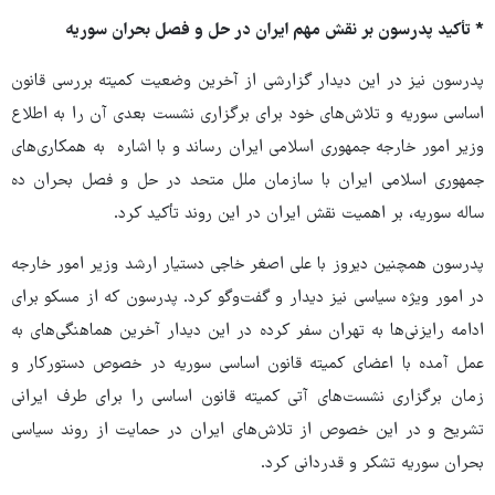
* تأکید پدرسون بر نقش مهم ایران در حل و فصل بحران سوریه
پدرسون نیز در این دیدار گزارشی از آخرین وضعیت کمیته بررسی قانون
اساسی سوریه و تلاش‌های خود برای برگزاری نشست بعدی آن‌ را به اطلاع
وزیر امور خارجه جمهوری اسلامی ایران رساند و با اشاره به همکاری‌های
جمهوری اسلامی ایران با سازمان ملل متحد در حل و فصل بحران ده
ساله سوریه، بر اهمیت نقش ایران در این روند تأکید کرد.
پدرسون همچنین دیروز با علی اصغر خاجی دستیار ارشد وزیر امور خارجه
در امور ویژه سیاسی نیز دیدار و گفت‌وگو کرد. پدرسون که از مسکو برای
ادامه رایزنی‌ها به تهران سفر کرده در این دیدار آخرین هماهنگی‌های به
عمل آمده با اعضای کمیته قانون اساسی سوریه در خصوص دستورکار و
زمان برگزاری نشست‌های آتی کمیته قانون اساسی را برای طرف ایرانی
تشریح و در این خصوص از تلاش‌های ایران در حمایت از روند سیاسی
بحران سوریه تشکر و قدردانی کرد.