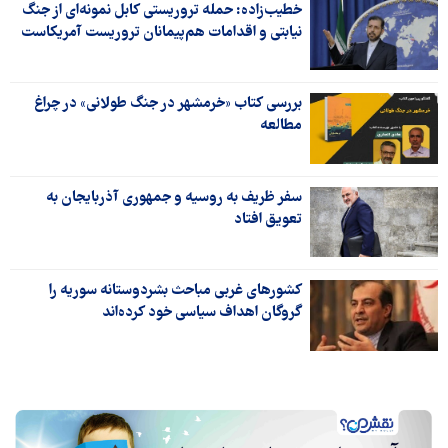
خطیب‌زاده: حمله تروریستی کابل نمونه‌ای از جنگ
نیابتی و اقدامات هم‌پیمانان تروریست آمریکاست
بررسی کتاب «خرمشهر در جنگ طولانی» در چراغ
مطالعه
سفر ظریف به روسیه و جمهوری آذربایجان به
تعویق افتاد
کشورهای غربی مباحث بشردوستانه سوریه را
گروگان اهداف سیاسی خود کرده‌اند