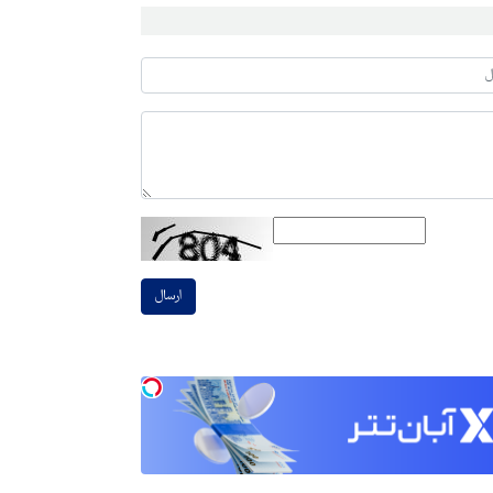
ارسال