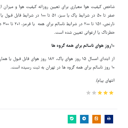
شاخص کیفیت هوا معیاری برای تعیین روزانه کیفیت هوا و میزان ا
خطرناک یا ارغوانی تعیین شده است.
۱۰روز هوای ناسالم برای همه گروه ها
۱۰ روز ناسالم برای همه گروه ها در تهران به ثبت رسیده است.
انتهای پیام/