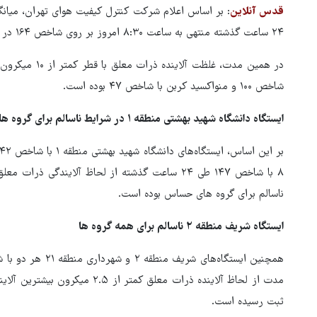
قدس آنلاین
۲۴ ساعت گذشته منتهی به ساعت ۸:۳۰ امروز بر روی شاخص ۱۶۴ در شرایط ناسالم برای همه گروه ها بود.
شاخص ۱۰۰ و منواکسید کربن با شاخص ۴۷ بوده است.
ایستگاه دانشگاه شهید بهشتی منطقه ۱ در شرایط ناسالم برای گروه های حساس
ناسالم برای گروه های حساس بوده است.
ترامپ قمارباز: ترجیح می‌دهم ب
ایستگاه شریف منطقه ۲ ناسالم برای همه گروه ها
ایرانی‌ها به توافق برسم
مدت از لحاظ آلاینده ذرات معلق کمت
ثبت رسیده است.