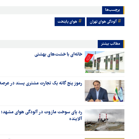
برچسب‌ها
آلودگی هوای تهران
هوای پایتخت
مطالب بیشتر
خانه‌ای با خشت‌های بهشتی
رموز پنج گانه یک تجارت مشتری پسند در عرص
رد پای سوخت مازوت در آلودگی هوای مشهد؛ 
آلاینده