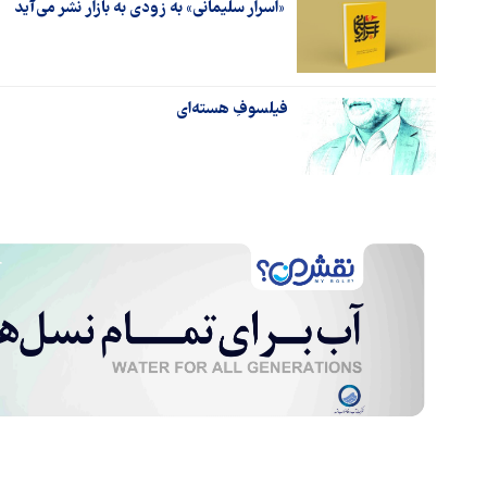
«اسرار سلیمانی» به زودی به بازار نشر می‌آید
فیلسوفِ هسته‌ای