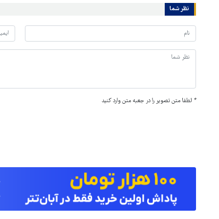
نظر شما
*
لطفا متن تصویر را در جعبه متن وارد کنید