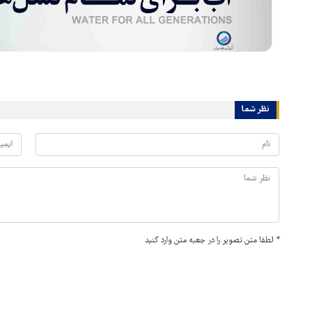
نظر شما
*
لطفا متن تصویر را در جعبه متن وارد کنید