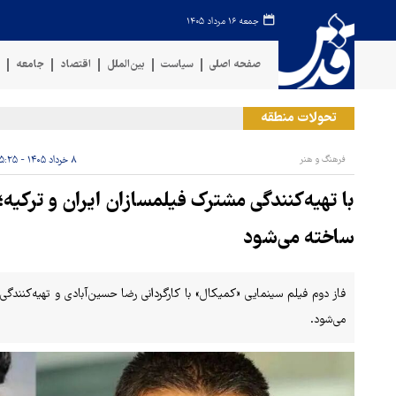
جمعه ۱۶ مرداد ۱۴۰۵
صفحه اصلی
سیاست
بین‌الملل
اقتصاد
جامعه
ف
تحولات منطقه
حمل
فرهنگ و هنر
۸ خرداد ۱۴۰۵ - ۱۵:۲۵
با تهیه‌کنندگی مشترک فیلمسازان ایران و ترکیه؛
ساخته می‌شود
فاز دوم فیلم سینمایی «کمیکال» با کارگردانی رضا حسین‌آبادی و تهیه‌کنندگی
می‌شود.