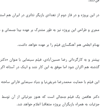
می‌کنند.
در این پروژه و در فاز دوم از تعدادی بازیگر تئاتری در ایران هم است
مجری و طراحی این پروژه نیز به طور مشترک بر عهده بیتا جسمانی و
بهنام ابطحی هم آهنگسازی فیلم را بر عهده خواهد داشت.
پیشتر و به کارگردانی رضا حسین‌آبادی، فیلم سینمایی با عنوان «دکت
گذشته هم اکران شود اما موفق به این کار نشد و اینک در آستانه اک
این فیلم با حمایت محمدرضا شریفی‌نیا و بنیاد سینمایی فارابی ساخته
دکتر هافمن یک فیلم جنجالی است که هنوز جزئیاتی از آن توسط ر
جزئیات به همراه بازیگران پروژه متعاقبا اعلام خواهد شد.