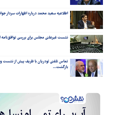
اطلاعیه سعید محمد درباره اظهارات سردار جوان
نشست غیرعلنی مجلس برای بررسی توافق‌نامه ا
تماس تلفنی لودریان با ظریف پیش از نشست وین
بازگشت…