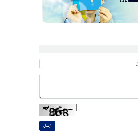
ارسال