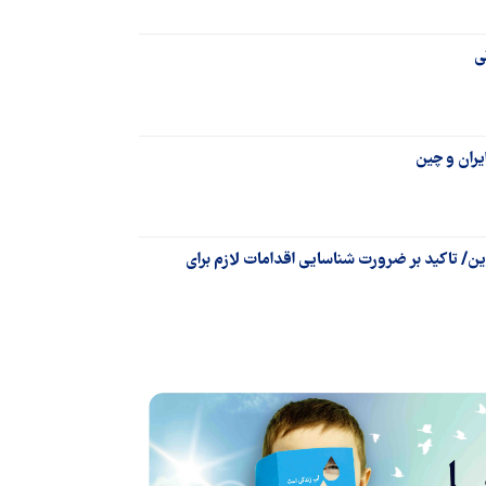
ی
یران و چین
/ تاکید بر ضرورت شناسایی اقدامات لازم برای