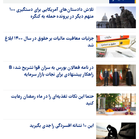
تلاش دادستان‌های آمریکایی برای دستگیری ۱۰۰
متهم دیگر در پرونده حمله به کنگره
جزئیات معافیت مالیات بر حقوق در سال ۱۴۰۰ ابلاغ
شد
در نامه فعالان بورس به سران قوا تشریح شد: 8
راهکار پیشنهادی برای نجات بازار سرمایه
حتما این نکات تغذیه‌ای را در ماه رمضان رعایت
کنید
این ۱۰ نشانه افسردگی را جدی بگیرید