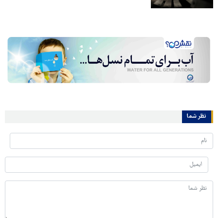
نظر شما