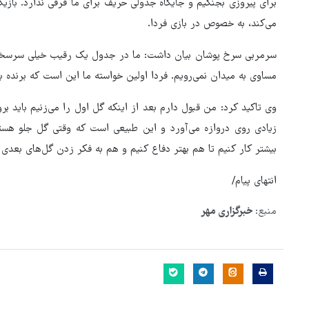
برای پیروزی بجنگیم و جایگاه جدولی حریف برای ما فرقی ندارد. بازی
می‌کند، به خصوص در بازی فردا.
سرمربی سرخ پوشان بیان داشت: ما در جدول یک رقیب خیلی سرسخت 
مساوی به میدان نمی‌رویم. فردا اولین خواسته ما این است که برنده با
وی تاکید کرد: من قبول دارم بعد از اینکه گل اول را می‌زنیم باید
زیادی روی دروازه می‌آورد و این طبیعی است که وقتی گل جلو هستیم
بیشتر کار کنیم تا هم بهتر دفاع کنیم و هم به فکر زدن گل‌های بعدی 
انتهای پیام/
منبع:
خبرگزاری مهر