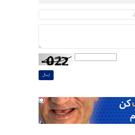
ارسال