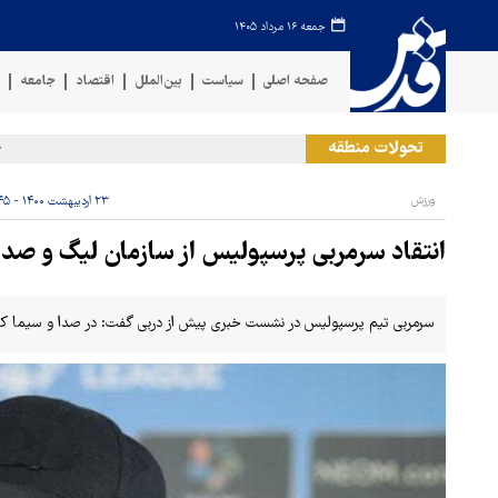
جمعه ۱۶ مرداد ۱۴۰۵
صفحه اصلی
سیاست
بین‌الملل
اقتصاد
جامعه
ف
تحولات منطقه
حمله ر
ورزش
۲۳ اردیبهشت ۱۴۰۰ - ۱۴:۴۵
انتقاد سرمربی پرسپولیس از سازمان لیگ و صدا
سرمربی تیم پرسپولیس در نشست خبری پیش از دربی گفت: در صدا و سیما کارشن