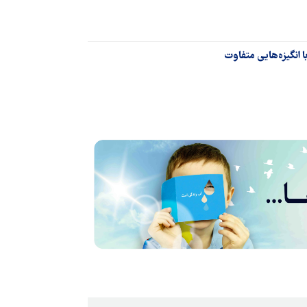
 انگیزه‌هایی متفاوت