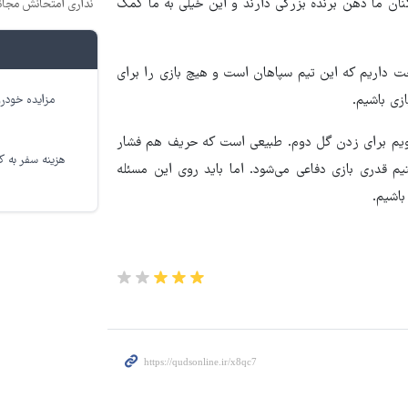
کنان ما ذهن برنده بزرگی دارند و این خیلی به ما کمک
نداری امتحانش مجان
داریم که این تیم سپاهان است و هیچ بازی را برای
زی باشیم.
مزایده خودرو
 برویم برای زدن گل دوم. طبیعی است که حریف هم فشار
هزینه سفر به کر
 قدری بازی دفاعی می‌شود. اما باید روی این مسئله
باشیم.