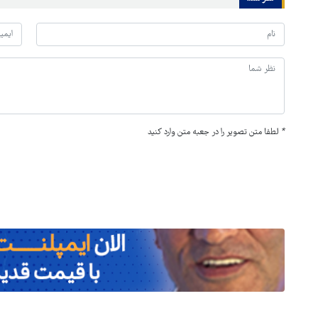
*
لطفا متن تصویر را در جعبه متن وارد کنید