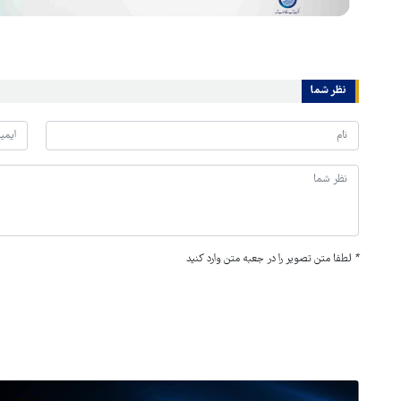
نظر شما
*
لطفا متن تصویر را در جعبه متن وارد کنید