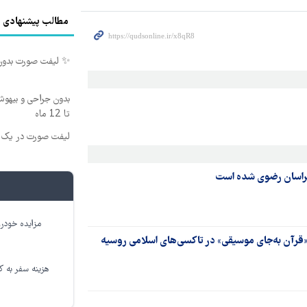
مطالب پیشنهادی
✨ لیفت صورت بدون جراح
بدون جراحی و بیهو
تا 12 ماه
لیفت صورت در یک ج
خراسان رضوی شده است
مزایده خودرو
«قرآن به‌جای موسیقی» در تاکسی‌های اسلامی روسیه
هزینه سفر به کر