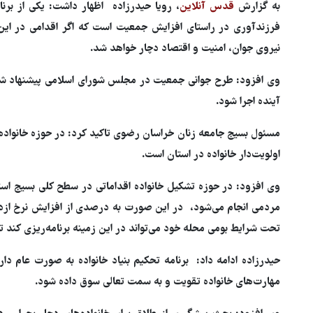
به گزارش
قدس آنلاین
، رویا حیدرزاده اظهار داشت: یکی از برن
فرزندآوری در راستای افزایش جمعیت است که اگر اقدامی در این 
نیروی جوان، امنیت و اقتصاد دچار خواهد شد.
وی افزود: طرح جوانی جمعیت در مجلس شورای اسلامی پیشنهاد شد 
آینده اجرا شود.
اولویت‌دار خانواده در استان است.
وی افزود: در حوزه تشکیل خانواده اقداماتی در سطح کلی بسیج اس
مردمی انجام می‌شود، در این صورت به درصدی از افزایش نرخ ازدوا
تحت شرایط بومی محله خود می‌تواند در این زمینه برنامه‌ریزی کند 
حیدرزاده ادامه داد: برنامه تحکیم بنیاد خانواده به صورت عام دار
مهارت‌های خانواده تقویت و به سمت تعالی سوق داده شود.