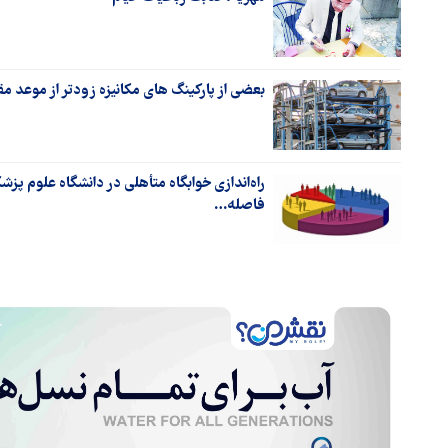
بعضی از پارکینگ های مکانیزه زودتر از موعد مق
فاصله…