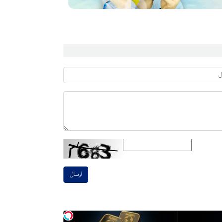
ارسال