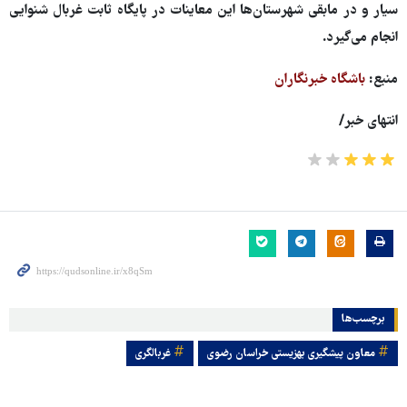
سیار و در مابقی شهرستان‌ها این معاینات در پایگاه ثابت غربال شنوایی
انجام می‌گیرد.
منبع:
باشگاه خبرنگاران
انتهای خبر/
برچسب‌ها
معاون پیشگیری بهزیستی خراسان رضوی
غربالگری