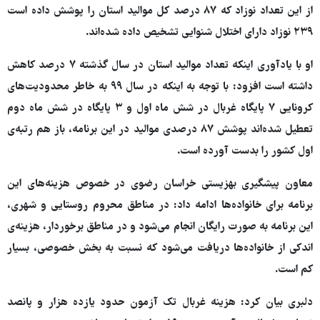
از این تعداد نوزاد که ۸۷ درصد کل موالید استان را پوشش داده است
۲۳۹ نوزاد دارای اختلال شنوایی تشخیص داده شده‌اند.
او با یادآوری اینکه تعداد موالید استان در سال گذشته ۷ درصد کاهش
داشته است افزود: با توجه به اینکه در سال ۹۹ به خاطر محدودیت‌های
کرونایی ۷ پایگاه غربال در شش ماه اول و ۳ پایگاه در شش ماه دوم
تعطیل شده‌اند پوشش ۸۷ درصدی موالید در این برنامه، باز هم رتبه‌ی
اول کشور را بدست آورده است.
معاون پیشگیری بهزیستی خراسان رضوی در خصوص هزینه‌های این
برنامه برای خانواده‌ها ادامه داد: در مناطق محروم روستایی و شهری،
این برنامه به صورت رایگان انجام می‌شود و در مناطق برخوردار، هزینه‌ی
اندکی از خانواده‌ها دریافت می‌شود که نسبت به بخش خصوصی، بسیار
کم است.
دلبری بیان کرد: هزینه غربال تک آزمون حدود یازده هزار و پانصد