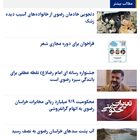
مطالب بیشتر
دلجویی خادمان رضوی از خانواده‌های آسیب دیده
زشک
فراخوان برای دوره مجازی شعر
جشنواره رسانه ای امام رضا(ع) نقطه عطفی برای
بالندگی سیره رضوی است
محکومیت ۹۱۹ میلیارد ریالی مخابرات خراسان
رضوی به اتهام گرانفروشی
آب پشت سدهای خراسان رضوی به نصف رسید