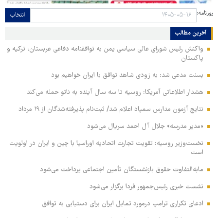
روزنامه:
انتخاب
آخرین مطالب
واکنش رئیس شورای عالی سیاسی یمن به توافقنامه دفاعی عربستان، ترکیه و
پاکستان
بسنت مدعی شد: به زودی شاهد توافق با ایران خواهیم بود
هشدار اطلاعاتی آمریکا: روسیه تا سه سال آینده به ناتو حمله می‌کند
نتایج آزمون مدارس سمپاد اعلام شد/ ثبت‌نام پذیرفته‌شدگان از ۱۹ مرداد
«مدیر مدرسه» جلال آل احمد سریال می‌شود
نخست‌وزیر روسیه:‌ تقویت تجارت اتحادیه اوراسیا با چین و ایران در اولویت
است
مابه‌التفاوت حقوق بازنشستگان تأمین اجتماعی پرداخت می‌شود
نشست خبری رئیس‌جمهور فردا برگزار می‌شود
ادعای تکراری ترامپ درمورد تمایل ایران برای دستیابی به توافق