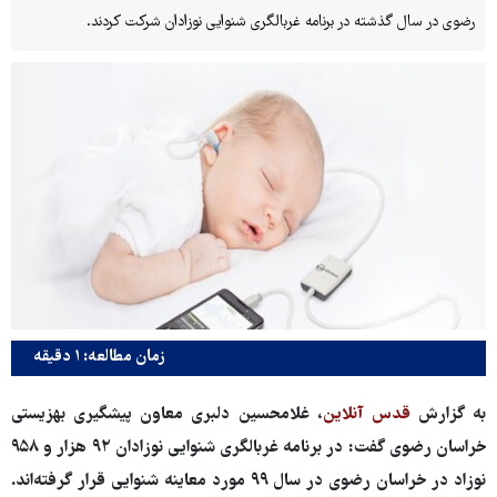
رضوی در سال گذشته در برنامه غربالگری شنوایی نوزادان شرکت کردند.
زمان مطالعه: ۱ دقیقه
به گزارش
قدس آنلاین
، غلامحسین دلبری معاون پیشگیری بهزیستی
خراسان رضوی گفت: در برنامه غربالگری شنوایی نوزادان ۹۲ هزار و ۹۵۸
نوزاد در خراسان رضوی در سال ۹۹ مورد معاینه شنوایی قرار گرفته‌اند.