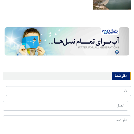
نظر شما