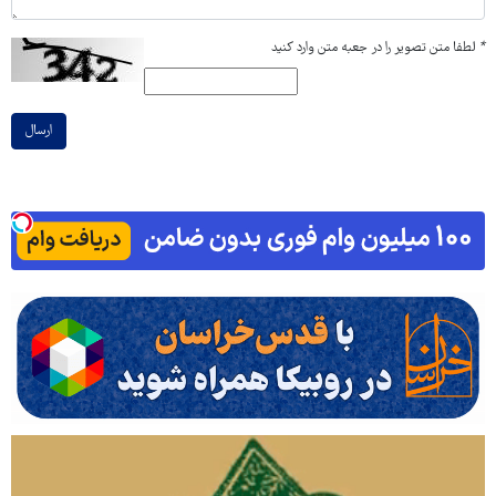
*
لطفا متن تصویر را در جعبه متن وارد کنید
ارسال