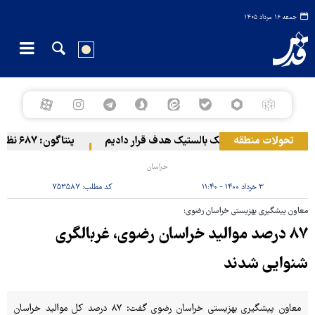
جمعه ۱۶ مرداد ۱۴۰۵
تحولات منطقه
 عربستان را با موشک بالستیک هدف قرار دادیم
پنتاگون: ۶۸۷ نظامی آمریکایی در درگیری با ایران زخمی شدند
خراسان
۳ خرداد ۱۴۰۰ - ۱۱:۴۰
کد مطلب:
۷۵۳۵۸۷
معاون پیشگیری بهزیستی خراسان رضوی:
۸۷ درصد موالید خراسان رضوی، غربالگری
شنوایی شدند
معاون پیشگیری بهزیستی خراسان رضوی گفت: ۸۷ درصد کل موالید خراسان