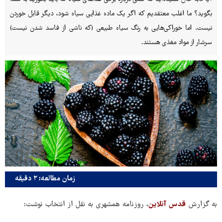
بگوید؟ ما اغلب معتقدیم که اگر یک ماده غذایی سیاه شود، دیگر قابل خوردن
نیست. اما خوراکی‌هایی به رنگ سیاه طبیعی (که ناشی از فاسد شدن نیست)
سرشار از مواد مغذی هستند.
زمان مطالعه: ۲ دقیقه
به گزارش
قدس آنلاین
، روزنامه همشهری به نقل از انتخاب نوشت: