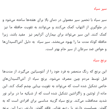
سیر سیاه
سیر سیاه با تخمیر سیر معمولی در دمای بالا برای هفته‌ها ساخته می‌شود و
در جلوگیری از التهاب کمک می‌کنند و می‌توانند به تقویت حافظه ما نیز
کمک کنند. این سیر می‌تواند برای بیماران آلزایمر نیز مفید باشد، زیرا
حافظه کوتاه مدت ما را بهبود می‌بخشد. سیر سیاه به دلیل آنتی‌اکسیدان‌ها
و خواص ضد سرطان از سیر خام بهتر است.
برنج سیاه
این برنج که رنگ منحصر به فرد خود را از آنتوسیانین می‌گیرد، از مدت‌ها
قبل توسط مردم چین مصرف می‌شود. برنج سیاه از آنتی‌اکسیدان‌های
خاصی تشکیل شده است که می‌تواند به تقویت بینایی چشم کمک کند. این
ماده از لوتئین و زاگزانتین تشکیل شده است که از شبکیه ما در برابر نور
شدید محافظت می‌کند. برنج سیاه گزینه مناسبی برای افرادی است که به
گلوتن حساسیت دارند یا رژیم غذایی فاقد گلوتن دارند، زیرا این برنج