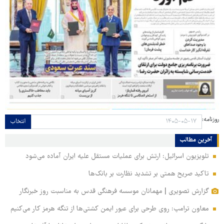
روزنامه:
انتخاب
آخرین مطالب
تلویزیون اسرائیل: ارتش برای عملیات مستقل علیه ایران آماده می‌شود
تاکید صریح همتی بر تشدید نظارت بر بانک‌ها
گزارش تصویری | مهمانان موسسه فرهنگی قدس به مناسبت روز خبرنگار
معاون ترامپ: روی طرحی برای عبور ایمن کشتی‌ها از تنگه هرمز کار می‌کنیم