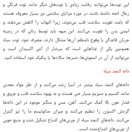
این توت‌ها می‌توانند رقابت زیادی با توت‌های دیگر مانند توت فرنگی و
زغال اخته داشته باشند در مورد مزایای سلامتی نیز بسیار معروف هستند
که باعث تقویت سلامت قلب می‌شوند، زیرا التهاب را کاهش می‌دهند و
ایمنی بدن را تقویت می‌کنند. این میوه باید توسط زنانی که در زمینه
جریان قاعدگی یا وقوع نامنظم آن‌ها مشکل دارند، مصرف شود. توت سیاه
همچنین یکی از غذاهایی است که سرشار از آنتی اکسیدان است و
می‌توانید از آن در اسموتی‌ها، دسرها، سالادها یا پنکیک خود استفاده کنید.
دانه کنجد سیاه
دانه‌های کنجد سیاه بیشتر در آسیا رشد می‌کنند و از نظر مواد معدنی
مانند کلسیم و منیزیم بسیار غنی هستند و به بهبود سلامت قلب و عروق و
فشار خون بالا کمک می‌کنند. آهن، مس و منگنز موجود در این دانه‌ها
گردش اکسیژن را تنظیم می‌کنند و میزان متابولیسم ما را نیز کنترل
می‌کنند. دانه‌های کنجد سیاه از چربی‌های اشباع تشکیل شده و منبع خوبی
از چربی‌های اشباع‌نشده است.