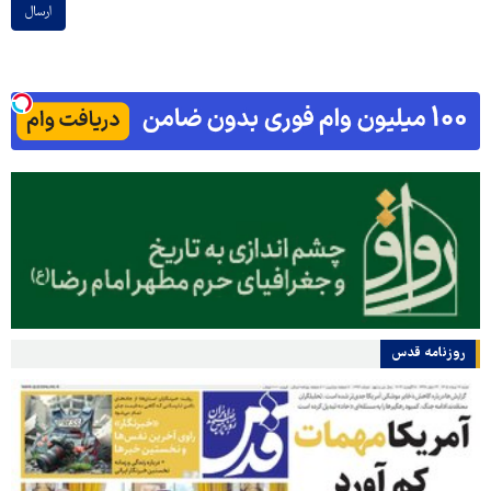
ارسال
روزنامه قدس