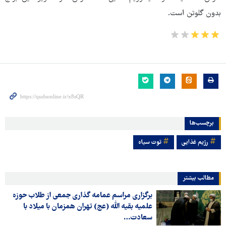
بدون گلوتن است.
برچسب‌ها
رژیم غذایی
توت سیاه
مطالب بیشتر
برگزاری مراسم عمامه گذاری جمعی از طلاب حوزه
علمیه بقیه الله (عج) تهران همزمان با میلاد با
سعادت…