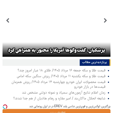
پزشکیان: گفت‌وگوها آمریکا را مجبور به همراهی کرد
پربازدیدترین‌ مطالب
قیمت طلا و سکه جمعه ۱۶ مرداد ۱۴۰۵/ طلای ۱۸ عیار امروز چند؟
قیمت طلا و سکه یکشنبه ۱۱ مرداد ۱۴۰۵/ ریزش سنگین سکه امامی
قیمت محصولات ایران خودرو چهارشنبه ۱۴ مرداد ۱۴۰۵/ ریزش همزمان
قیمت‌ها در بازار خودرو
زمان اعلام نتایج آزمون‌های سمپاد و نمونه دولتی مشخص شد
شایعه انحلال ماکان‌بند / امیر مقاره و رهام هادیان از هم جدا شدند؟
بزرگترین، لوکس‌ترین و قوی‌ترین شاسی بلند EREV در در ایران رونمایی شد
اطلاعات بیشتر..