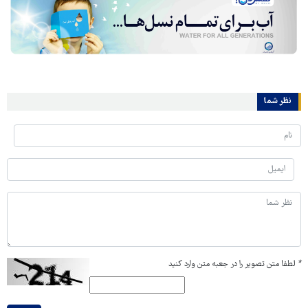
نظر شما
*
لطفا متن تصویر را در جعبه متن وارد کنید