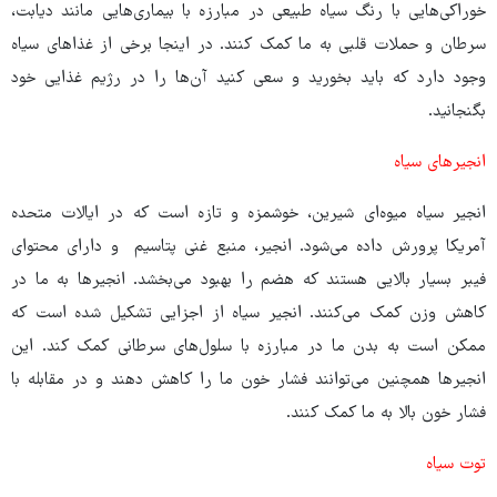
خوراکی‌هایی با رنگ سیاه طبیعی در مبارزه با بیماری‌هایی مانند دیابت،
سرطان و حملات قلبی به ما کمک کنند. در اینجا برخی از غذاهای سیاه
وجود دارد که باید بخورید و سعی کنید آن‌ها را در رژیم غذایی خود
بگنجانید.
انجیرهای سیاه
انجیر سیاه میوه‌ای شیرین، خوشمزه و تازه است که در ایالات متحده
آمریکا پرورش داده می‌شود. انجیر، منبع غنی پتاسیم و دارای محتوای
فیبر بسیار بالایی هستند که هضم را بهبود می‌بخشد. انجیرها به ما در
کاهش وزن کمک می‌کنند. انجیر سیاه از اجزایی تشکیل شده است که
ممکن است به بدن ما در مبارزه با سلول‌های سرطانی کمک کند. این
انجیرها همچنین می‌توانند فشار خون ما را کاهش دهند و در مقابله با
فشار خون بالا به ما کمک کنند.
توت سیاه