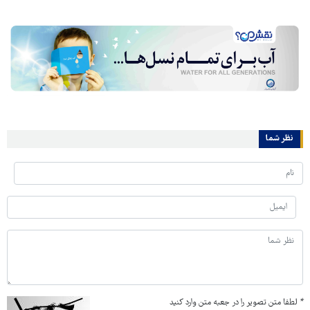
نظر شما
*
لطفا متن تصویر را در جعبه متن وارد کنید