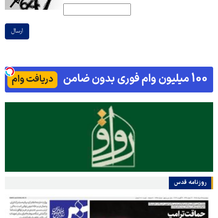
ارسال
روزنامه قدس