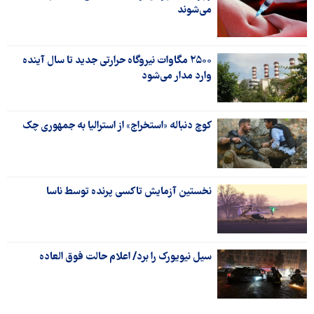
می‌شوند
۲۵۰۰ مگاوات نیروگاه حرارتی جدید تا سال آینده
وارد مدار می‌شود
کوچ دنباله «استخراج» از استرالیا به جمهوری چک
نخستین آزمایش تاکسی پرنده توسط ناسا
سیل نیویورک را برد/ اعلام حالت فوق العاده