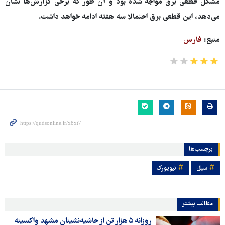
مشکل قطعی برق مواجه شده بود و آن طور که برخی گزارش‌ها نشان
می‌دهد، این قطعی برق احتمالا سه هفته ادامه خواهد داشت.
منبع:
فارس
برچسب‌ها
سیل
نیویورک
مطالب بیشتر
روزانه ۵ هزار تن از حاشیه‌نشینان مشهد واکسینه