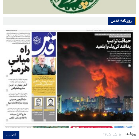
روزنامه قدس
روزنامه:
انتخاب